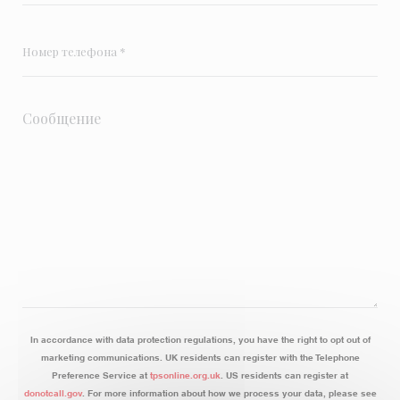
In accordance with data protection regulations, you have the right to opt out of
marketing communications. UK residents can register with the Telephone
Preference Service at
tpsonline.org.uk
. US residents can register at
donotcall.gov
. For more information about how we process your data, please see