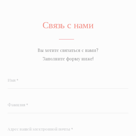
Связь с нами
Вы хотите связаться с нами?
Заполните форму ниже!