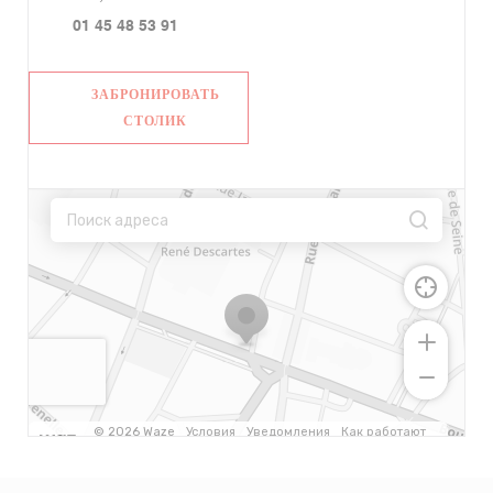
01 45 48 53 91
ЗАБРОНИРОВАТЬ
СТОЛИК