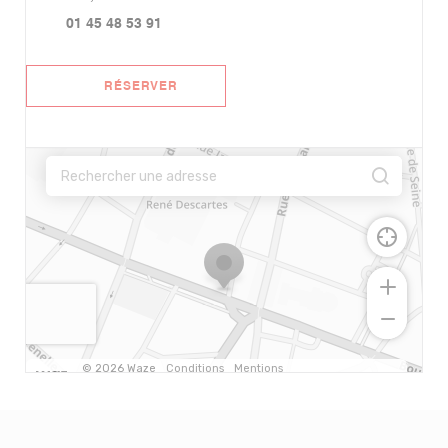
01 45 48 53 91
RÉSERVER