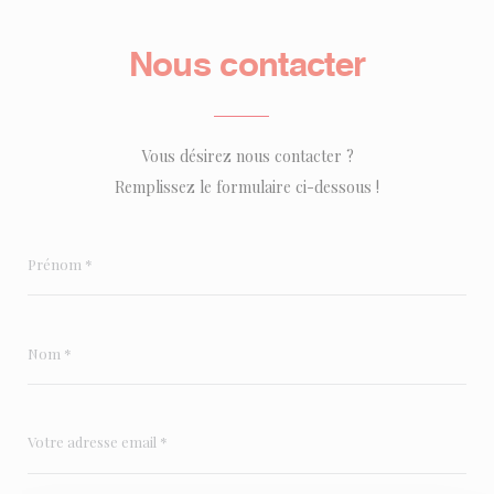
Nous contacter
Vous désirez nous contacter ?
Remplissez le formulaire ci-dessous !