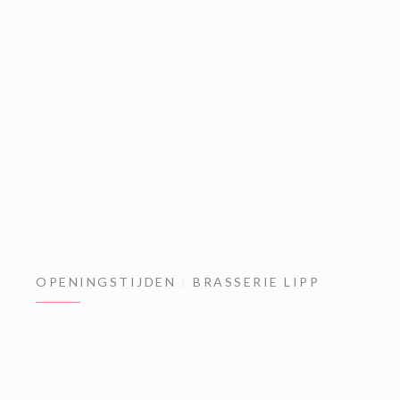
OPENINGSTIJDEN
BRASSERIE LIPP