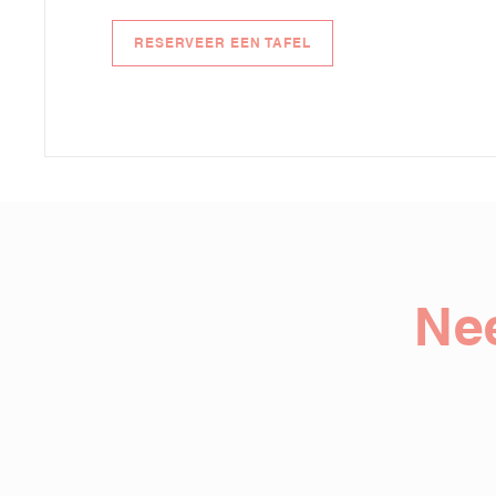
RESERVEER EEN TAFEL
Ne