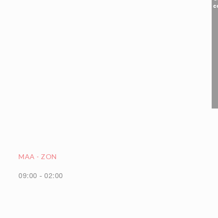
c
MAA
-
ZON
09:00 - 02:00