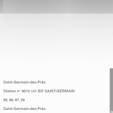
Saint-Germain-des-Près
Station n° 6012 141 BD SAINT-GERMAIN
95, 96, 87, 39
Saint-Germain-des-Près
O