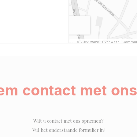
em contact met ons
Wilt u contact met ons opnemen?
Vul het onderstaande formulier in!