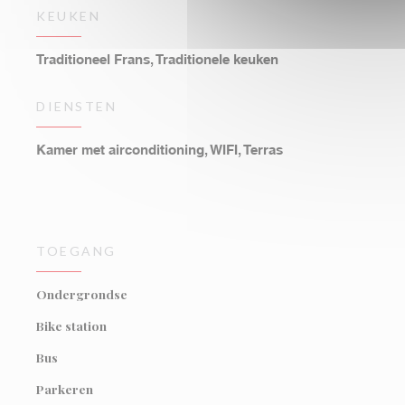
KEUKEN
Traditioneel Frans, Traditionele keuken
DIENSTEN
Kamer met airconditioning, WIFI, Terras
TOEGANG
Ondergrondse
Bike station
Bus
Parkeren