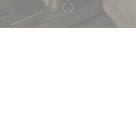
Brasserie Lipp