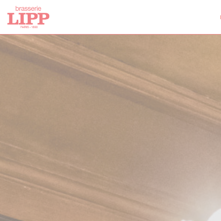
Painel de Gerenciamento de Cookies