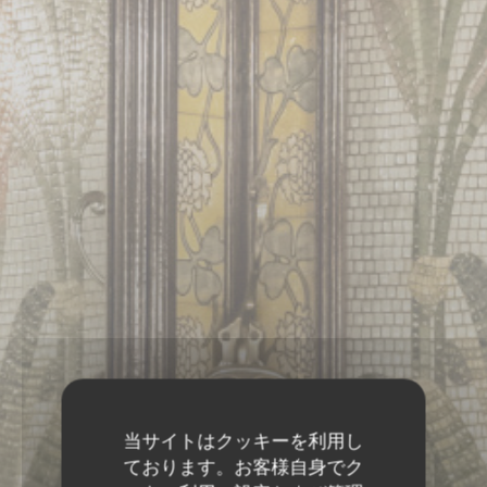
当サイトはクッキーを利用し
ております。お客様自身でク