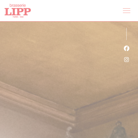
クッキー利用の管理について
Fa
Ins