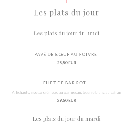
Les plats du jour
Les plats du jour du lundi
PAVÉ DE BŒUF AU POIVRE
25,50 EUR
FILET DE BAR RÔTI
Artichauts, risotto crémeux au parmesan, beurre blanc au safran
29,50 EUR
Les plats du jour du mardi