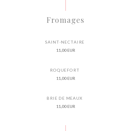
Fromages
SAINT-NECTAIRE
11,00 EUR
ROQUEFORT
11,00 EUR
BRIE DE MEAUX
11,00 EUR