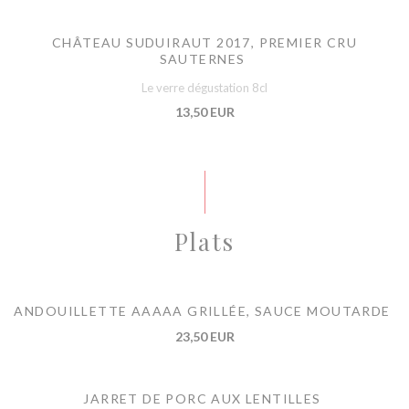
CHÂTEAU SUDUIRAUT 2017, PREMIER CRU
SAUTERNES
Le verre dégustation 8cl
13,50 EUR
Plats
ANDOUILLETTE AAAAA GRILLÉE, SAUCE MOUTARDE
23,50 EUR
JARRET DE PORC AUX LENTILLES