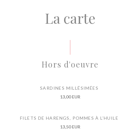
La carte
Hors d'oeuvre
SARDINES MILLÉSIMÉES
13,00 EUR
FILETS DE HARENGS, POMMES À L’HUILE
13,50 EUR