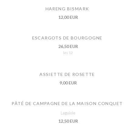
HARENG BISMARK
12,00 EUR
ESCARGOTS DE BOURGOGNE
26,50 EUR
les 12
ASSIETTE DE ROSETTE
9,00 EUR
PÂTÉ DE CAMPAGNE DE LA MAISON CONQUET
Laguiole
12,50 EUR