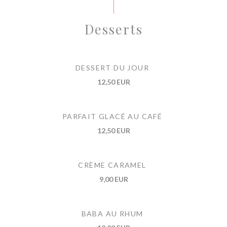
Desserts
DESSERT DU JOUR
12,50 EUR
PARFAIT GLACÉ AU CAFÉ
12,50 EUR
CRÈME CARAMEL
9,00 EUR
BABA AU RHUM