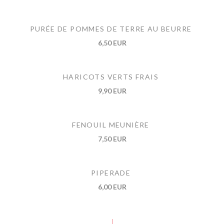
PURÉE DE POMMES DE TERRE AU BEURRE
6,50 EUR
HARICOTS VERTS FRAIS
9,90 EUR
FENOUIL MEUNIÈRE
7,50 EUR
PIPERADE
6,00 EUR