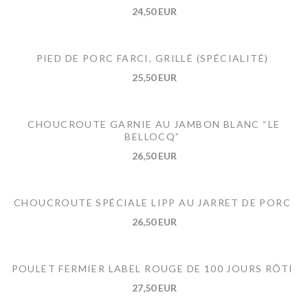
24,50 EUR
PIED DE PORC FARCI, GRILLÉ (SPÉCIALITÉ)
25,50 EUR
CHOUCROUTE GARNIE AU JAMBON BLANC “LE
BELLOCQ”
26,50 EUR
CHOUCROUTE SPÉCIALE LIPP AU JARRET DE PORC
26,50 EUR
POULET FERMIER LABEL ROUGE DE 100 JOURS RÔTI
27,50 EUR