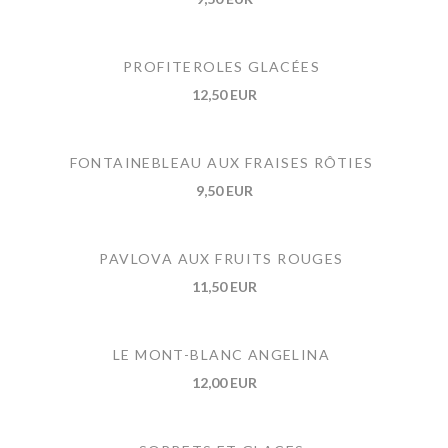
PROFITEROLES GLACÉES
12,50 EUR
FONTAINEBLEAU AUX FRAISES RÔTIES
9,50 EUR
PAVLOVA AUX FRUITS ROUGES
11,50 EUR
LE MONT-BLANC ANGELINA
12,00 EUR