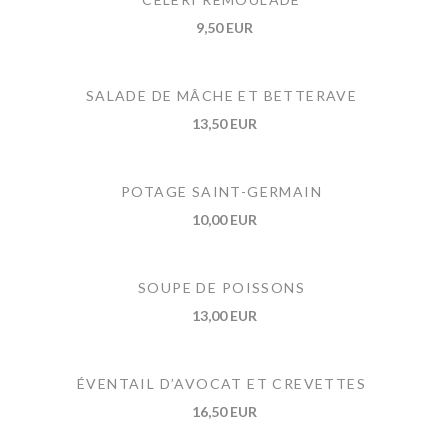
9,50 EUR
SALADE DE MÂCHE ET BETTERAVE
13,50 EUR
POTAGE SAINT-GERMAIN
10,00 EUR
SOUPE DE POISSONS
13,00 EUR
ÉVENTAIL D’AVOCAT ET CREVETTES
16,50 EUR