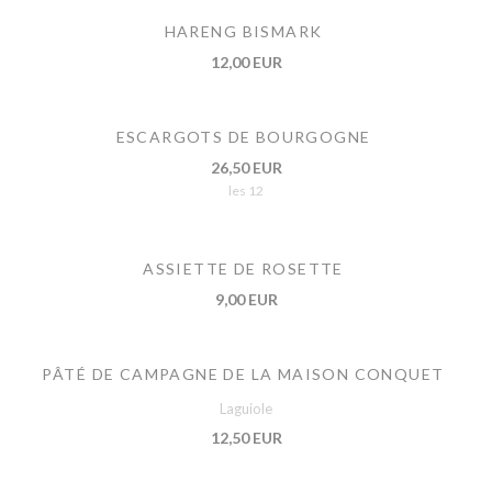
HARENG BISMARK
12,00 EUR
ESCARGOTS DE BOURGOGNE
26,50 EUR
les 12
ASSIETTE DE ROSETTE
9,00 EUR
PÂTÉ DE CAMPAGNE DE LA MAISON CONQUET
Laguiole
12,50 EUR