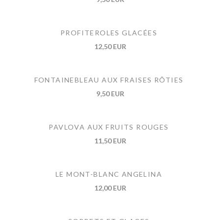
PROFITEROLES GLACÉES
12,50 EUR
FONTAINEBLEAU AUX FRAISES RÔTIES
9,50 EUR
PAVLOVA AUX FRUITS ROUGES
11,50 EUR
LE MONT-BLANC ANGELINA
12,00 EUR