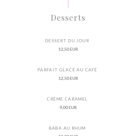
Desserts
DESSERT DU JOUR
12,50 EUR
PARFAIT GLACÉ AU CAFÉ
12,50 EUR
CRÈME CARAMEL
9,00 EUR
BABA AU RHUM