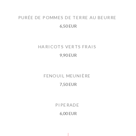
PURÉE DE POMMES DE TERRE AU BEURRE
6,50 EUR
HARICOTS VERTS FRAIS
9,90 EUR
FENOUIL MEUNIÈRE
7,50 EUR
PIPERADE
6,00 EUR