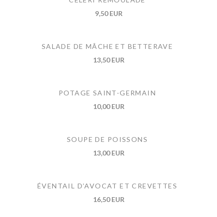
9,50 EUR
SALADE DE MÂCHE ET BETTERAVE
13,50 EUR
POTAGE SAINT-GERMAIN
10,00 EUR
SOUPE DE POISSONS
13,00 EUR
ÉVENTAIL D’AVOCAT ET CREVETTES
16,50 EUR