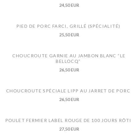
24,50 EUR
PIED DE PORC FARCI, GRILLÉ (SPÉCIALITÉ)
25,50 EUR
CHOUCROUTE GARNIE AU JAMBON BLANC “LE
BELLOCQ”
26,50 EUR
CHOUCROUTE SPÉCIALE LIPP AU JARRET DE PORC
26,50 EUR
POULET FERMIER LABEL ROUGE DE 100 JOURS RÔTI
27,50 EUR