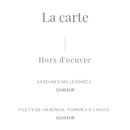
La carte
Hors d'oeuvre
SARDINES MILLÉSIMÉES
13,00 EUR
FILETS DE HARENGS, POMMES À L’HUILE
13,50 EUR