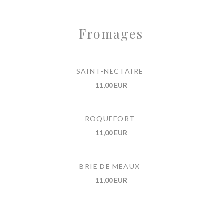
Fromages
SAINT-NECTAIRE
11,00 EUR
ROQUEFORT
11,00 EUR
BRIE DE MEAUX
11,00 EUR