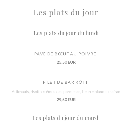
Les plats du jour
Les plats du jour du lundi
PAVÉ DE BŒUF AU POIVRE
25,50 EUR
FILET DE BAR RÔTI
Artichauts, risotto crémeux au parmesan, beurre blanc au safran
29,50 EUR
Les plats du jour du mardi