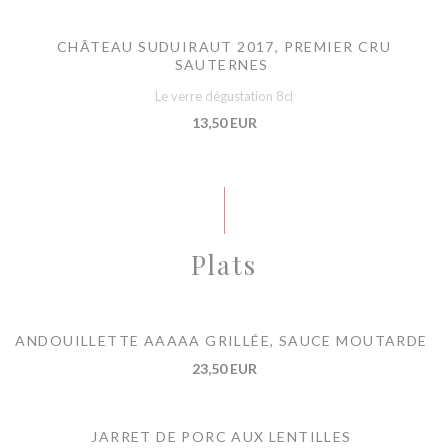
CHÂTEAU SUDUIRAUT 2017, PREMIER CRU
SAUTERNES
Le verre dégustation 8cl
13,50 EUR
Plats
ANDOUILLETTE AAAAA GRILLÉE, SAUCE MOUTARDE
23,50 EUR
JARRET DE PORC AUX LENTILLES