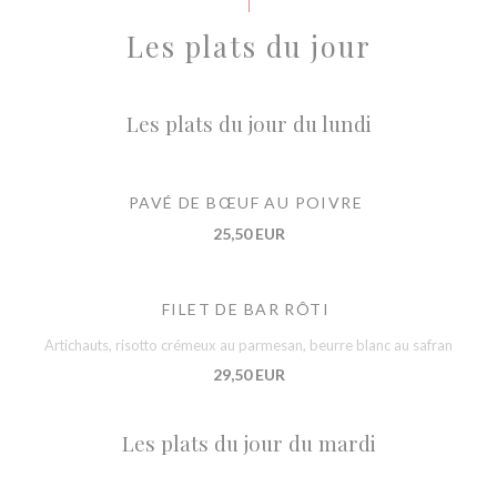
Les plats du jour
Les plats du jour du lundi
PAVÉ DE BŒUF AU POIVRE
25,50 EUR
FILET DE BAR RÔTI
Artichauts, risotto crémeux au parmesan, beurre blanc au safran
29,50 EUR
Les plats du jour du mardi