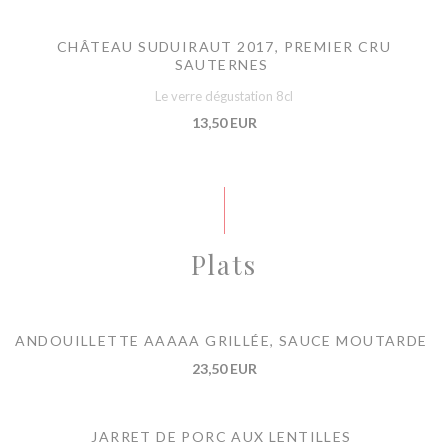
CHÂTEAU SUDUIRAUT 2017, PREMIER CRU
SAUTERNES
Le verre dégustation 8cl
13,50 EUR
Plats
ANDOUILLETTE AAAAA GRILLÉE, SAUCE MOUTARDE
23,50 EUR
JARRET DE PORC AUX LENTILLES