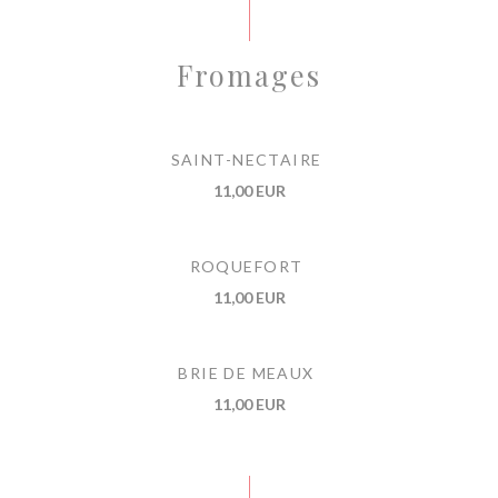
Fromages
SAINT-NECTAIRE
11,00 EUR
ROQUEFORT
11,00 EUR
BRIE DE MEAUX
11,00 EUR