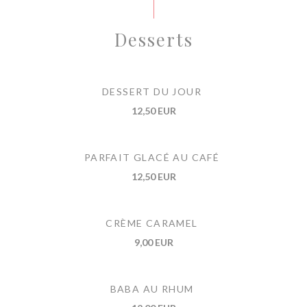
Desserts
DESSERT DU JOUR
12,50 EUR
PARFAIT GLACÉ AU CAFÉ
12,50 EUR
CRÈME CARAMEL
9,00 EUR
BABA AU RHUM