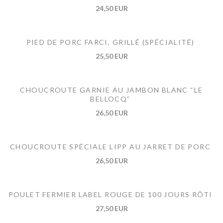
24,50 EUR
PIED DE PORC FARCI, GRILLÉ (SPÉCIALITÉ)
25,50 EUR
CHOUCROUTE GARNIE AU JAMBON BLANC “LE
BELLOCQ”
26,50 EUR
CHOUCROUTE SPÉCIALE LIPP AU JARRET DE PORC
26,50 EUR
POULET FERMIER LABEL ROUGE DE 100 JOURS RÔTI
27,50 EUR