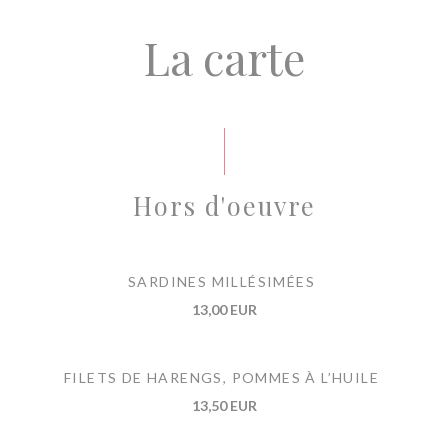
La carte
Hors d'oeuvre
SARDINES MILLÉSIMÉES
13,00 EUR
FILETS DE HARENGS, POMMES À L’HUILE
13,50 EUR