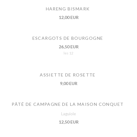
HARENG BISMARK
12,00 EUR
ESCARGOTS DE BOURGOGNE
26,50 EUR
les 12
ASSIETTE DE ROSETTE
9,00 EUR
PÂTÉ DE CAMPAGNE DE LA MAISON CONQUET
Laguiole
12,50 EUR