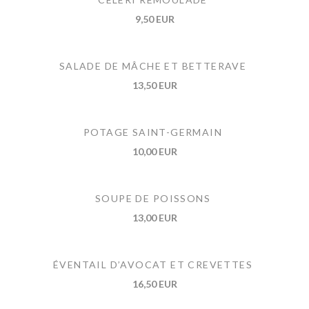
9,50 EUR
SALADE DE MÂCHE ET BETTERAVE
13,50 EUR
POTAGE SAINT-GERMAIN
10,00 EUR
SOUPE DE POISSONS
13,00 EUR
ÉVENTAIL D’AVOCAT ET CREVETTES
16,50 EUR