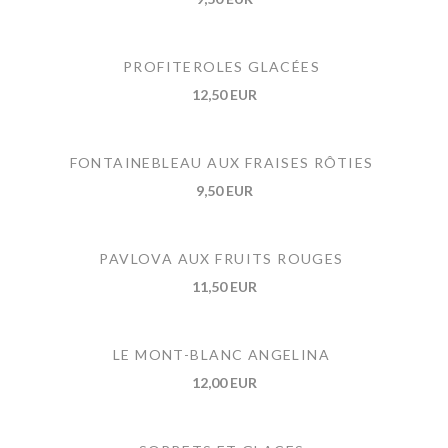
PROFITEROLES GLACÉES
12,50 EUR
FONTAINEBLEAU AUX FRAISES RÔTIES
9,50 EUR
PAVLOVA AUX FRUITS ROUGES
11,50 EUR
LE MONT-BLANC ANGELINA
12,00 EUR