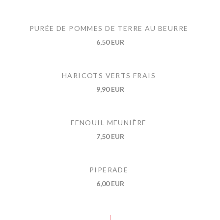
PURÉE DE POMMES DE TERRE AU BEURRE
6,50 EUR
HARICOTS VERTS FRAIS
9,90 EUR
FENOUIL MEUNIÈRE
7,50 EUR
PIPERADE
6,00 EUR