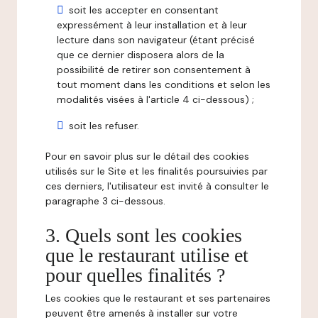
soit les accepter en consentant
expressément à leur installation et à leur
lecture dans son navigateur (étant précisé
que ce dernier disposera alors de la
possibilité de retirer son consentement à
tout moment dans les conditions et selon les
modalités visées à l'article 4 ci-dessous) ;
soit les refuser.
Pour en savoir plus sur le détail des cookies
utilisés sur le Site et les finalités poursuivies par
ces derniers, l'utilisateur est invité à consulter le
paragraphe 3 ci-dessous.
3. Quels sont les cookies
que le restaurant utilise et
pour quelles finalités ?
Les cookies que le restaurant et ses partenaires
peuvent être amenés à installer sur votre