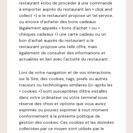
restaurant et/ou de procéder à une commande
à emporter auprès du restaurant (en « click and
collect ») si le restaurant propose un tel service,
ou encore d'acheter des bons cadeaux
(également appelés « bons d'achat » ou «
chèques cadeaux ») une carte cadeau ou un
bon d'achat auprès du restaurant si le
restaurant propose une telle offre, mais
également de consulter des informations et
actualités en lien avec l'activité du restaurant.
Lors de votre navigation et de vos interactions
sur le Site, des cookies, tags, pixels ou autres
traceurs ou technologies similaires (ci-après les
« cookies ») sont susceptibles d'être installés
dans votre ordinateur ou votre terminal sous
réserve des choix et options que vous aurez
exprimés ou pouvez exprimer à tout moment
conformément à la présente politique de
gestion des cookies. Ces cookies et les données
collectées par ce moyen sont utilisés par le