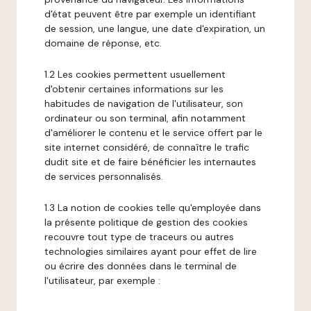
d'état peuvent être par exemple un identifiant
de session, une langue, une date d'expiration, un
domaine de réponse, etc.
1.2 Les cookies permettent usuellement
d'obtenir certaines informations sur les
habitudes de navigation de l'utilisateur, son
ordinateur ou son terminal, afin notamment
d'améliorer le contenu et le service offert par le
site internet considéré, de connaître le trafic
dudit site et de faire bénéficier les internautes
de services personnalisés.
1.3 La notion de cookies telle qu'employée dans
la présente politique de gestion des cookies
recouvre tout type de traceurs ou autres
technologies similaires ayant pour effet de lire
ou écrire des données dans le terminal de
l'utilisateur, par exemple :