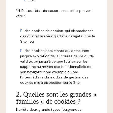
1.4 En tout état de cause, les cookies peuvent
être :
des cookies de session, qui disparaissent
dès que l'utilisateur quitte le navigateur ou le
Site ; ou
des cookies persistants qui demeurent
jusqu'à expiration de leur durée de vie ou de
validité, ou jusqu'à ce que l'utilisateur les
supprime au moyen des fonctionnalités de
son navigateur par exemple ou par
l'intermédiaire du module de gestion des
cookies mis à disposition sur le Site.
2. Quelles sont les grandes «
familles » de cookies ?
Il existe deux grands types (ou grandes