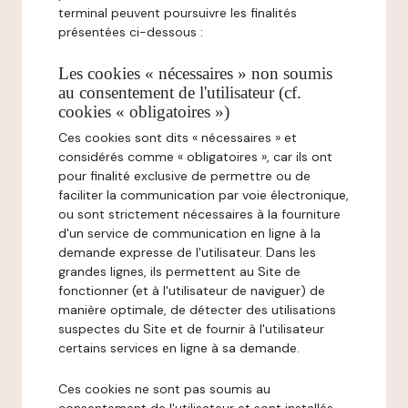
terminal peuvent poursuivre les finalités
présentées ci-dessous :
Les cookies « nécessaires » non soumis
au consentement de l'utilisateur (cf.
cookies « obligatoires »)
Ces cookies sont dits « nécessaires » et
considérés comme « obligatoires », car ils ont
pour finalité exclusive de permettre ou de
faciliter la communication par voie électronique,
ou sont strictement nécessaires à la fourniture
d'un service de communication en ligne à la
demande expresse de l'utilisateur. Dans les
grandes lignes, ils permettent au Site de
fonctionner (et à l'utilisateur de naviguer) de
manière optimale, de détecter des utilisations
suspectes du Site et de fournir à l'utilisateur
certains services en ligne à sa demande.
Ces cookies ne sont pas soumis au