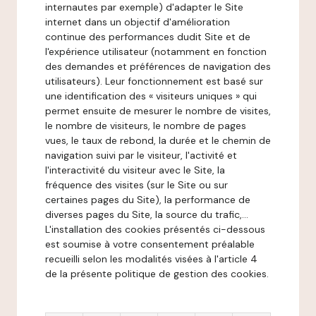
internautes par exemple) d'adapter le Site
internet dans un objectif d'amélioration
continue des performances dudit Site et de
l'expérience utilisateur (notamment en fonction
des demandes et préférences de navigation des
utilisateurs). Leur fonctionnement est basé sur
une identification des « visiteurs uniques » qui
permet ensuite de mesurer le nombre de visites,
le nombre de visiteurs, le nombre de pages
vues, le taux de rebond, la durée et le chemin de
navigation suivi par le visiteur, l'activité et
l'interactivité du visiteur avec le Site, la
fréquence des visites (sur le Site ou sur
certaines pages du Site), la performance de
diverses pages du Site, la source du trafic,...
L'installation des cookies présentés ci-dessous
est soumise à votre consentement préalable
recueilli selon les modalités visées à l'article 4
de la présente politique de gestion des cookies.