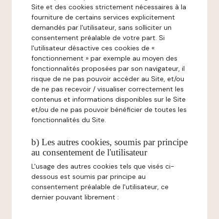
Site et des cookies strictement nécessaires à la
fourniture de certains services explicitement
demandés par l'utilisateur, sans solliciter un
consentement préalable de votre part. Si
l'utilisateur désactive ces cookies de «
fonctionnement » par exemple au moyen des
fonctionnalités proposées par son navigateur, il
risque de ne pas pouvoir accéder au Site, et/ou
de ne pas recevoir / visualiser correctement les
contenus et informations disponibles sur le Site
et/ou de ne pas pouvoir bénéficier de toutes les
fonctionnalités du Site.
b) Les autres cookies, soumis par principe
au consentement de l'utilisateur
L'usage des autres cookies tels que visés ci-
dessous est soumis par principe au
consentement préalable de l'utilisateur, ce
dernier pouvant librement :