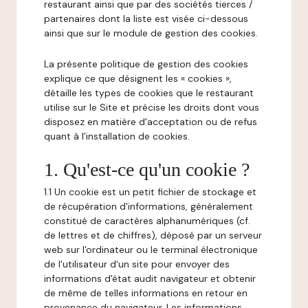
restaurant ainsi que par des sociétés tierces /
partenaires dont la liste est visée ci-dessous
ainsi que sur le module de gestion des cookies.
La présente politique de gestion des cookies
explique ce que désignent les « cookies »,
détaille les types de cookies que le restaurant
utilise sur le Site et précise les droits dont vous
disposez en matière d'acceptation ou de refus
quant à l'installation de cookies.
1. Qu'est-ce qu'un cookie ?
1.1 Un cookie est un petit fichier de stockage et
de récupération d'informations, généralement
constitué de caractères alphanumériques (cf.
de lettres et de chiffres), déposé par un serveur
web sur l'ordinateur ou le terminal électronique
de l'utilisateur d'un site pour envoyer des
informations d'état audit navigateur et obtenir
de même de telles informations en retour en
provenance du navigateur. Les informations