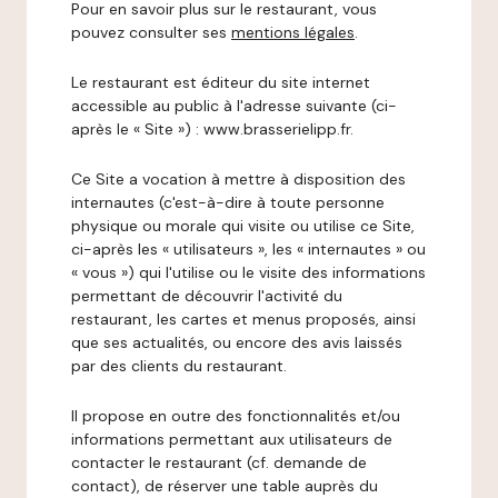
Pour en savoir plus sur le restaurant, vous
pouvez consulter ses
mentions légales
.
Le restaurant est éditeur du site internet
accessible au public à l'adresse suivante (ci-
après le « Site ») : www.brasserielipp.fr.
Ce Site a vocation à mettre à disposition des
internautes (c'est-à-dire à toute personne
physique ou morale qui visite ou utilise ce Site,
ci-après les « utilisateurs », les « internautes » ou
« vous ») qui l'utilise ou le visite des informations
permettant de découvrir l'activité du
restaurant, les cartes et menus proposés, ainsi
que ses actualités, ou encore des avis laissés
par des clients du restaurant.
Il propose en outre des fonctionnalités et/ou
informations permettant aux utilisateurs de
contacter le restaurant (cf. demande de
contact), de réserver une table auprès du