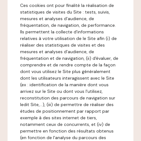
Ces cookies ont pour finalité la réalisation de
statistiques de visites du Site : tests, suivis,
mesures et analyses d'audience, de
fréquentation, de navigation, de performance.
Ils permettent la collecte d'informations
relatives à votre utilisation de le Site afin (i) de
réaliser des statistiques de visites et des
mesures et analyses d'audience, de
fréquentation et de navigation, (ii) d'évaluer, de
comprendre et de rendre compte de la façon
dont vous utilisez le Site plus généralement
dont les utilisateurs interagissent avec le Site
(ex : identification de la manière dont vous
arrivez sur le Site ou dont vous l'utilisez,
reconstitution des parcours de navigation sur
ledit Site,...), (iii) de permettre de réaliser des
études de positionnement par rapport par
exemple à des sites internet de tiers,
notamment ceux de concurrents, et (iv) de
permettre en fonction des résultats obtenus
(en fonction de l'analyse du parcours des