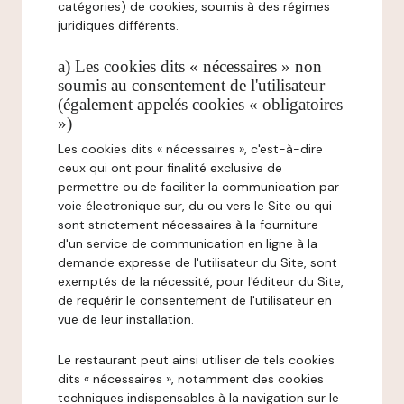
catégories) de cookies, soumis à des régimes
juridiques différents.
a) Les cookies dits « nécessaires » non
soumis au consentement de l'utilisateur
(également appelés cookies « obligatoires
»)
Les cookies dits « nécessaires », c'est-à-dire
ceux qui ont pour finalité exclusive de
permettre ou de faciliter la communication par
voie électronique sur, du ou vers le Site ou qui
sont strictement nécessaires à la fourniture
d'un service de communication en ligne à la
demande expresse de l'utilisateur du Site, sont
exemptés de la nécessité, pour l'éditeur du Site,
de requérir le consentement de l'utilisateur en
vue de leur installation.
Le restaurant peut ainsi utiliser de tels cookies
dits « nécessaires », notamment des cookies
techniques indispensables à la navigation sur le