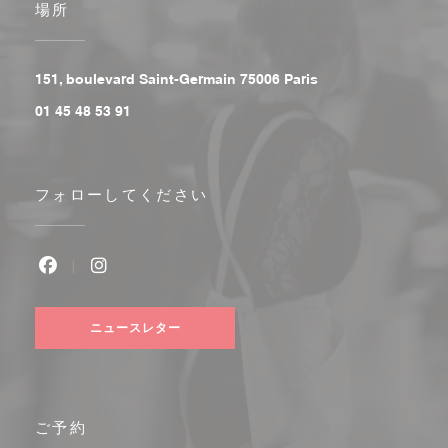
場所
((新しいウィンドウで
151, boulevard Saint-Germain 75006 Paris
01 45 48 53 91
フォローしてください
Facebook ((新しいウィンドウで開きます))
Instagram ((新しいウィンドウで開きます))
ニュースレター
ご予約