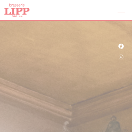
クッキー利用の管理について
Fa
Ins