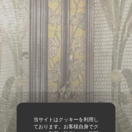
当サイトはクッキーを利用し
ております。お客様自身でク