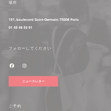
場所
((新しいウィンドウで
151, boulevard Saint-Germain 75006 Paris
01 45 48 53 91
フォローしてください
Facebook ((新しいウィンドウで開きます))
Instagram ((新しいウィンドウで開きます))
ニュースレター
ご予約