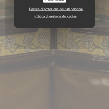
Politica di protezione dei dati personali
Politica di gestione dei cookie