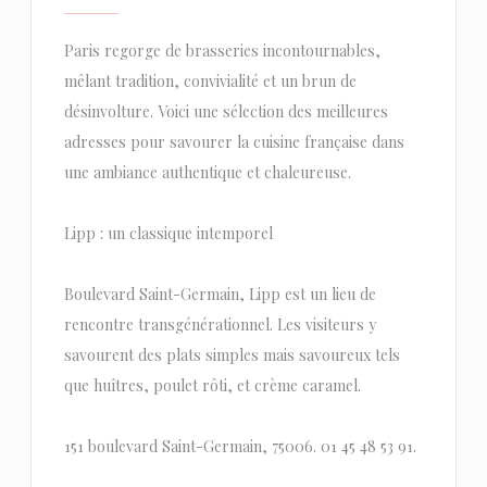
Paris regorge de brasseries incontournables,
mêlant tradition, convivialité et un brun de
désinvolture. Voici une sélection des meilleures
adresses pour savourer la cuisine française dans
une ambiance authentique et chaleureuse.
Lipp : un classique intemporel
Boulevard Saint-Germain, Lipp est un lieu de
rencontre transgénérationnel. Les visiteurs y
savourent des plats simples mais savoureux tels
que huîtres, poulet rôti, et crème caramel.
151 boulevard Saint-Germain, 75006. 01 45 48 53 91.