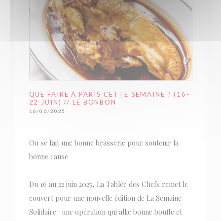
QUE FAIRE À PARIS CETTE SEMAINE ? (16-
22 JUIN) // LE BONBON
16/06/2025
On se fait une bonne brasserie pour soutenir la
bonne cause
Du 16 au 22 juin 2025, La Tablée des Chefs remet le
couvert pour une nouvelle édition de La Semaine
Solidaire : une opération qui allie bonne bouffe et