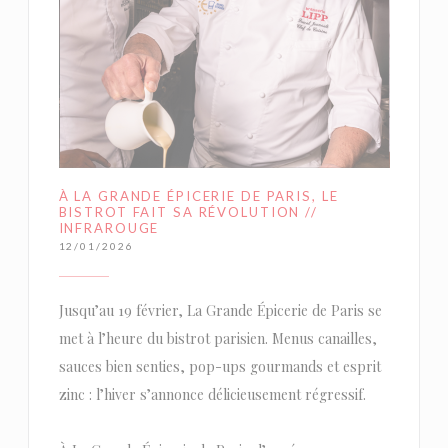
À LA GRANDE ÉPICERIE DE PARIS, LE
BISTROT FAIT SA RÉVOLUTION //
INFRAROUGE
12/01/2026
Jusqu’au 19 février, La Grande Épicerie de Paris se
met à l’heure du bistrot parisien. Menus canailles,
sauces bien senties, pop-ups gourmands et esprit
zinc : l’hiver s’annonce délicieusement régressif.