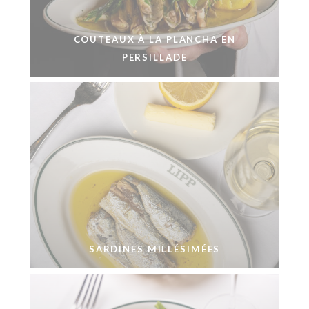
COUTEAUX À LA PLANCHA EN
PERSILLADE
SARDINES MILLÉSIMÉES