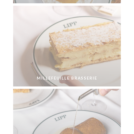
MILLEFEUILLE BRASSERIE