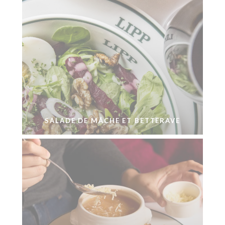
SALADE DE MÂCHE ET BETTERAVE