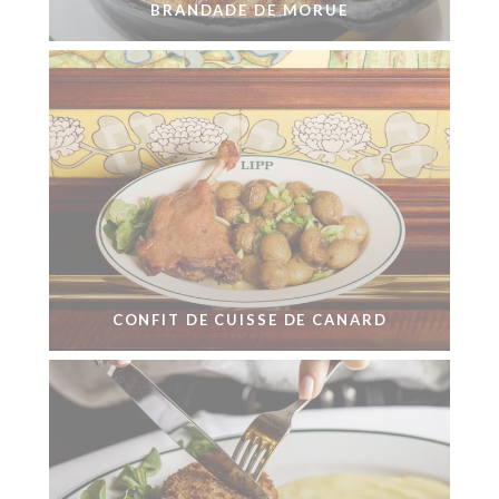
BRANDADE DE MORUE
CONFIT DE CUISSE DE CANARD