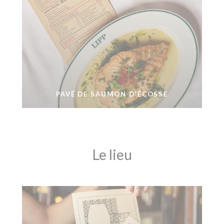
PAVÉ DE SAUMON D’ÉCOSSE
Le lieu