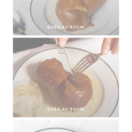
BABA AU RHUM
BABA AU RHUM