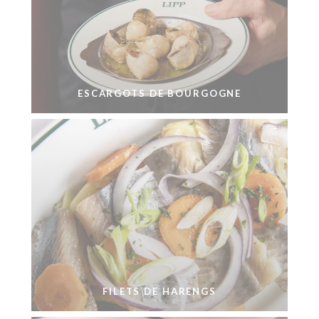
ESCARGOTS DE BOURGOGNE
FILETS DE HARENGS