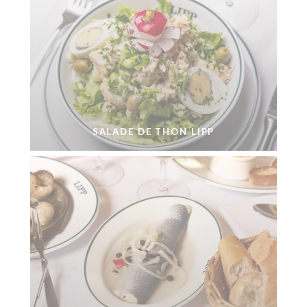
SALADE DE THON LIPP