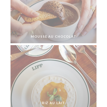
MOUSSE AU CHOCOLAT
RIZ AU LAIT