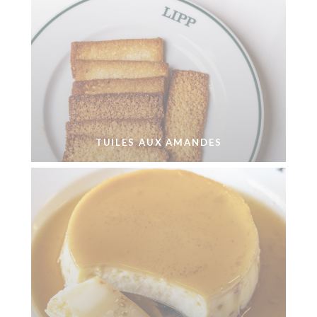
TUILES AUX AMANDES