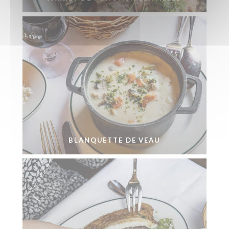
BLANQUETTE DE VEAU