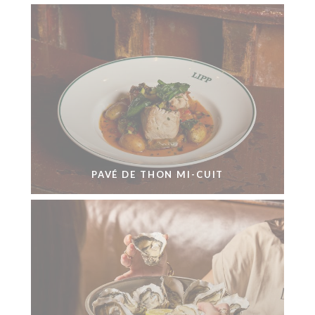
PAVÉ DE THON MI-CUIT