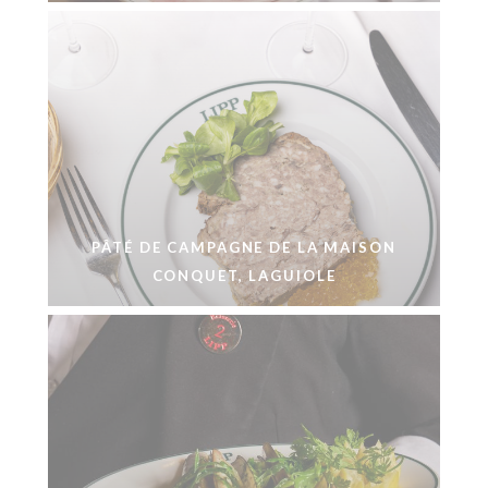
PÂTÉ DE CAMPAGNE DE LA MAISON
CONQUET, LAGUIOLE