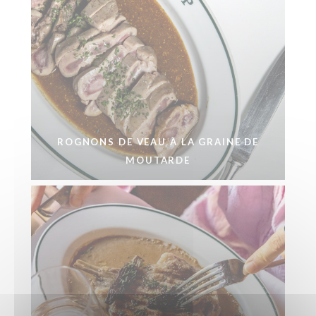
ROGNONS DE VEAU À LA GRAINE DE
MOUTARDE