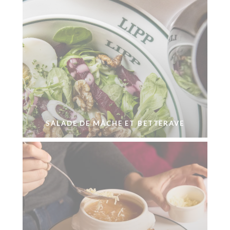
SALADE DE MÂCHE ET BETTERAVE