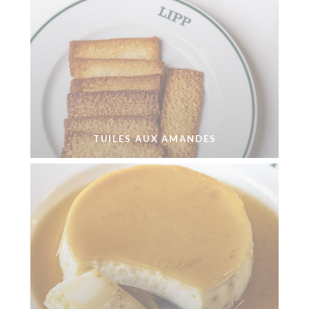
TUILES AUX AMANDES