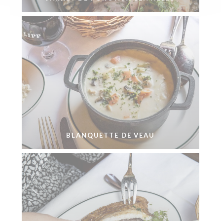
BLANQUETTE DE VEAU