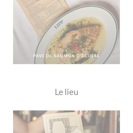
PAVÉ DE SAUMON D’ÉCOSSE
Le lieu