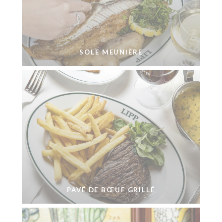
SOLE MEUNIÈRE
PAVÉ DE BŒUF GRILLÉ