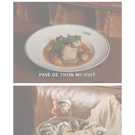
PAVÉ DE THON MI-CUIT