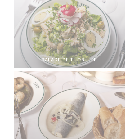
SALADE DE THON LIPP