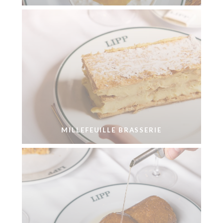
MILLEFEUILLE BRASSERIE