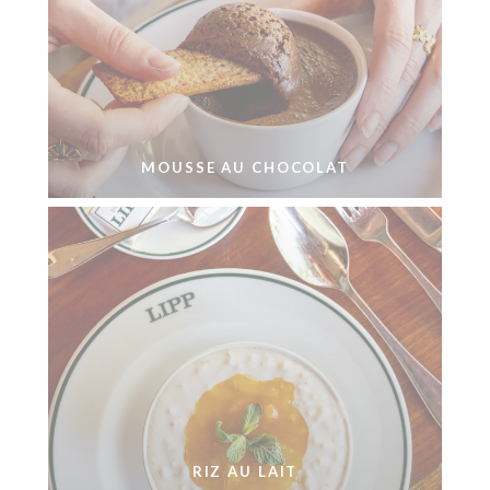
MOUSSE AU CHOCOLAT
RIZ AU LAIT