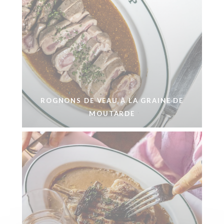
ROGNONS DE VEAU À LA GRAINE DE
MOUTARDE