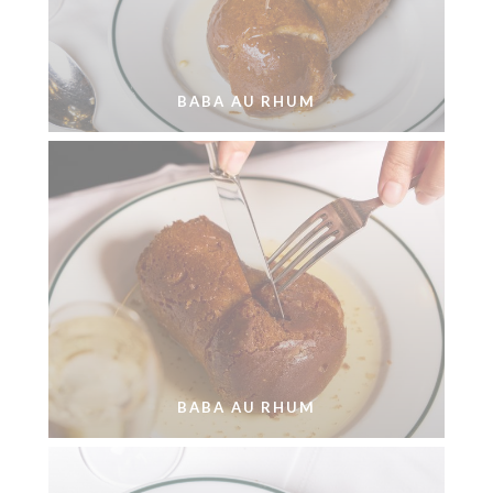
BABA AU RHUM
BABA AU RHUM