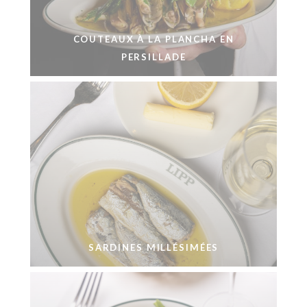
COUTEAUX À LA PLANCHA EN
PERSILLADE
SARDINES MILLÉSIMÉES