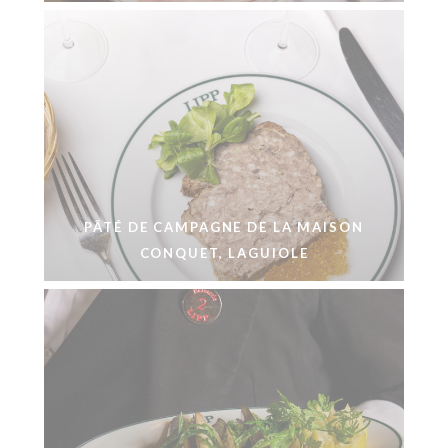
PÂTÉ DE CAMPAGNE DE LA MAISON
CONQUET, LAGUIOLE