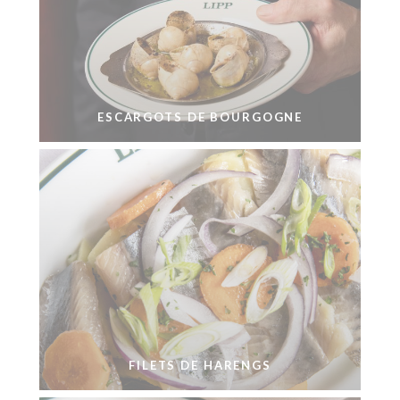
ESCARGOTS DE BOURGOGNE
FILETS DE HARENGS