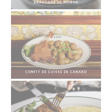
BRANDADE DE MORUE
CONFIT DE CUISSE DE CANARD