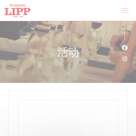
Cookie管理面板
活动
Fac
Ins