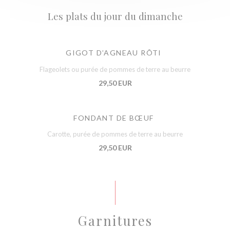
Les plats du jour du dimanche
GIGOT D’AGNEAU RÔTI
Flageolets ou purée de pommes de terre au beurre
29,50 EUR
FONDANT DE BŒUF
Carotte, purée de pommes de terre au beurre
29,50 EUR
Garnitures