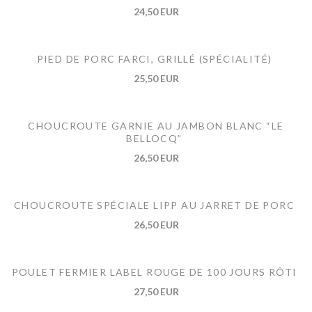
24,50 EUR
PIED DE PORC FARCI, GRILLÉ (SPÉCIALITÉ)
25,50 EUR
CHOUCROUTE GARNIE AU JAMBON BLANC “LE
BELLOCQ”
26,50 EUR
CHOUCROUTE SPÉCIALE LIPP AU JARRET DE PORC
26,50 EUR
POULET FERMIER LABEL ROUGE DE 100 JOURS RÔTI
27,50 EUR