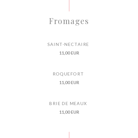
Fromages
SAINT-NECTAIRE
11,00 EUR
ROQUEFORT
11,00 EUR
BRIE DE MEAUX
11,00 EUR