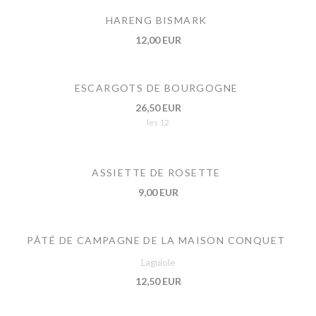
HARENG BISMARK
12,00 EUR
ESCARGOTS DE BOURGOGNE
26,50 EUR
les 12
ASSIETTE DE ROSETTE
9,00 EUR
PÂTÉ DE CAMPAGNE DE LA MAISON CONQUET
Laguiole
12,50 EUR