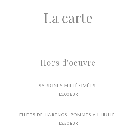
La carte
Hors d'oeuvre
SARDINES MILLÉSIMÉES
13,00 EUR
FILETS DE HARENGS, POMMES À L’HUILE
13,50 EUR