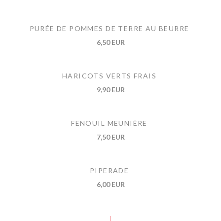
PURÉE DE POMMES DE TERRE AU BEURRE
6,50 EUR
HARICOTS VERTS FRAIS
9,90 EUR
FENOUIL MEUNIÈRE
7,50 EUR
PIPERADE
6,00 EUR