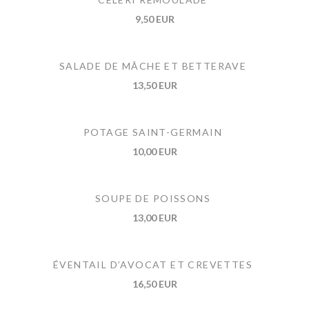
9,50 EUR
SALADE DE MÂCHE ET BETTERAVE
13,50 EUR
POTAGE SAINT-GERMAIN
10,00 EUR
SOUPE DE POISSONS
13,00 EUR
ÉVENTAIL D’AVOCAT ET CREVETTES
16,50 EUR