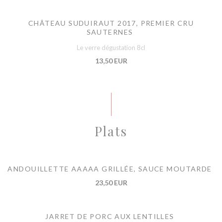
CHÂTEAU SUDUIRAUT 2017, PREMIER CRU
SAUTERNES
Le verre dégustation 8cl
13,50 EUR
Plats
ANDOUILLETTE AAAAA GRILLÉE, SAUCE MOUTARDE
23,50 EUR
JARRET DE PORC AUX LENTILLES