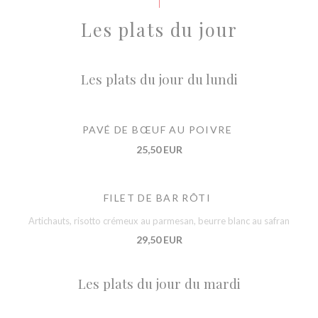
Les plats du jour
Les plats du jour du lundi
PAVÉ DE BŒUF AU POIVRE
25,50 EUR
FILET DE BAR RÔTI
Artichauts, risotto crémeux au parmesan, beurre blanc au safran
29,50 EUR
Les plats du jour du mardi