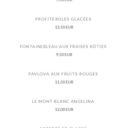
PROFITEROLES GLACÉES
12,50 EUR
FONTAINEBLEAU AUX FRAISES RÔTIES
9,50 EUR
PAVLOVA AUX FRUITS ROUGES
11,50 EUR
LE MONT-BLANC ANGELINA
12,00 EUR