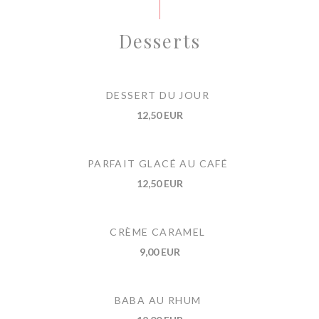
Desserts
DESSERT DU JOUR
12,50 EUR
PARFAIT GLACÉ AU CAFÉ
12,50 EUR
CRÈME CARAMEL
9,00 EUR
BABA AU RHUM