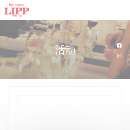
Cookie管理面板
活动
Fac
Ins