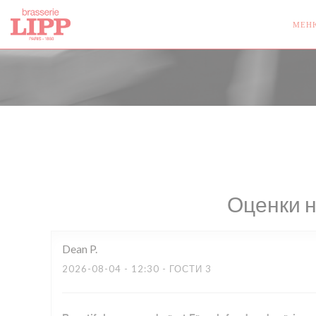
Панель управления cookies
МЕН
Оценки 
Dean
P
2026-08-04
- 12:30 - ГОСТИ 3