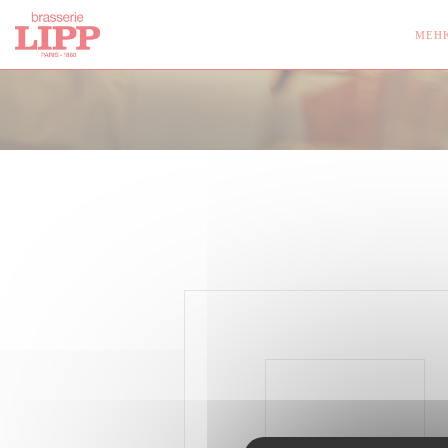
Панель управления cookies
МЕН