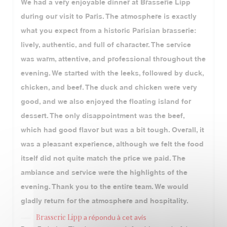
We had a very enjoyable dinner at Brasserie Lipp
during our visit to Paris. The atmosphere is exactly
what you expect from a historic Parisian brasserie:
lively, authentic, and full of character. The service
was warm, attentive, and professional throughout the
evening. We started with the leeks, followed by duck,
chicken, and beef. The duck and chicken were very
good, and we also enjoyed the floating island for
dessert. The only disappointment was the beef,
which had good flavor but was a bit tough. Overall, it
was a pleasant experience, although we felt the food
itself did not quite match the price we paid. The
ambiance and service were the highlights of the
evening. Thank you to the entire team. We would
gladly return for the atmosphere and hospitality.
Brasserie Lipp
a répondu à cet avis