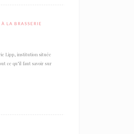
 À LA BRASSERIE
e Lipp, institution située
t ce qu’il faut savoir sur