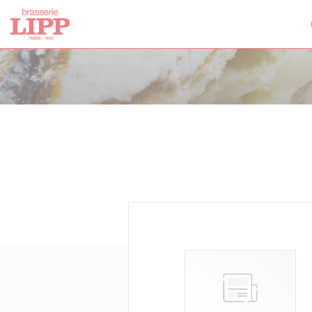
Painel de Gerenciamento de Cookies