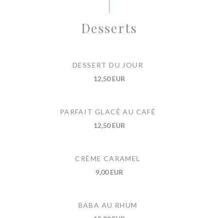
Desserts
DESSERT DU JOUR
12,50 EUR
PARFAIT GLACÉ AU CAFÉ
12,50 EUR
CRÈME CARAMEL
9,00 EUR
BABA AU RHUM