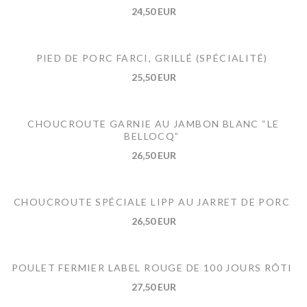
24,50 EUR
PIED DE PORC FARCI, GRILLÉ (SPÉCIALITÉ)
25,50 EUR
CHOUCROUTE GARNIE AU JAMBON BLANC “LE
BELLOCQ”
26,50 EUR
CHOUCROUTE SPÉCIALE LIPP AU JARRET DE PORC
26,50 EUR
POULET FERMIER LABEL ROUGE DE 100 JOURS RÔTI
27,50 EUR