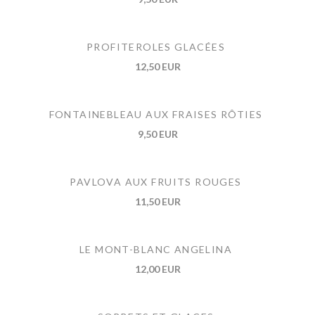
PROFITEROLES GLACÉES
12,50 EUR
FONTAINEBLEAU AUX FRAISES RÔTIES
9,50 EUR
PAVLOVA AUX FRUITS ROUGES
11,50 EUR
LE MONT-BLANC ANGELINA
12,00 EUR