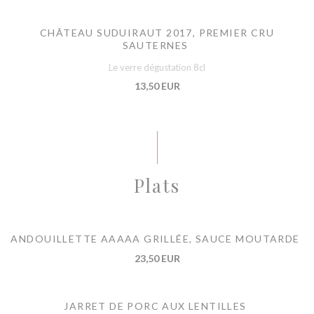
CHÂTEAU SUDUIRAUT 2017, PREMIER CRU
SAUTERNES
Le verre dégustation 8cl
13,50 EUR
Plats
ANDOUILLETTE AAAAA GRILLÉE, SAUCE MOUTARDE
23,50 EUR
JARRET DE PORC AUX LENTILLES