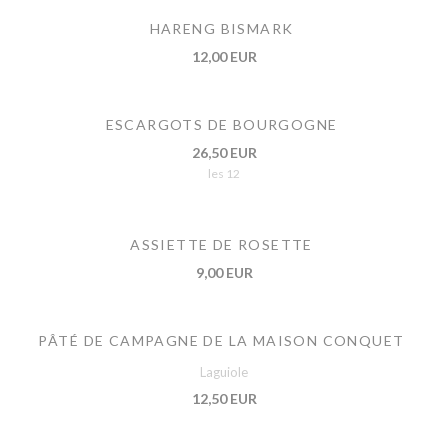
HARENG BISMARK
12,00 EUR
ESCARGOTS DE BOURGOGNE
26,50 EUR
les 12
ASSIETTE DE ROSETTE
9,00 EUR
PÂTÉ DE CAMPAGNE DE LA MAISON CONQUET
Laguiole
12,50 EUR