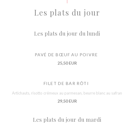
Les plats du jour
Les plats du jour du lundi
PAVÉ DE BŒUF AU POIVRE
25,50 EUR
FILET DE BAR RÔTI
Artichauts, risotto crémeux au parmesan, beurre blanc au safran
29,50 EUR
Les plats du jour du mardi