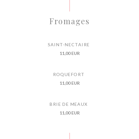
Fromages
SAINT-NECTAIRE
11,00 EUR
ROQUEFORT
11,00 EUR
BRIE DE MEAUX
11,00 EUR