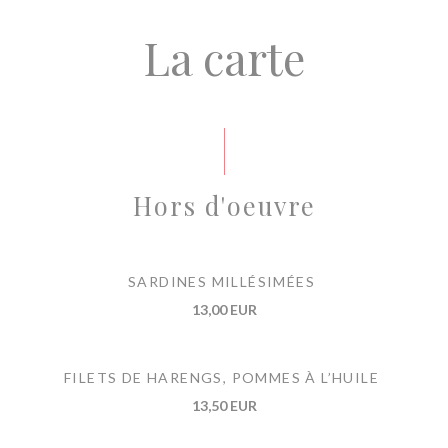
La carte
Hors d'oeuvre
SARDINES MILLÉSIMÉES
13,00 EUR
FILETS DE HARENGS, POMMES À L’HUILE
13,50 EUR