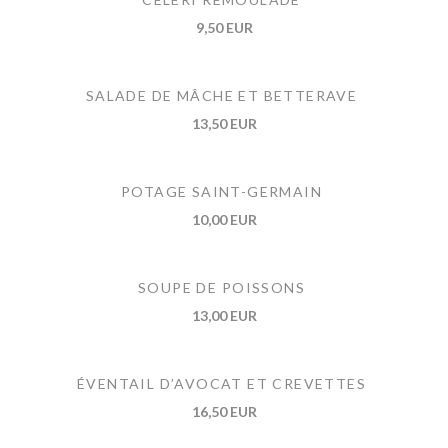
9,50 EUR
SALADE DE MÂCHE ET BETTERAVE
13,50 EUR
POTAGE SAINT-GERMAIN
10,00 EUR
SOUPE DE POISSONS
13,00 EUR
ÉVENTAIL D’AVOCAT ET CREVETTES
16,50 EUR