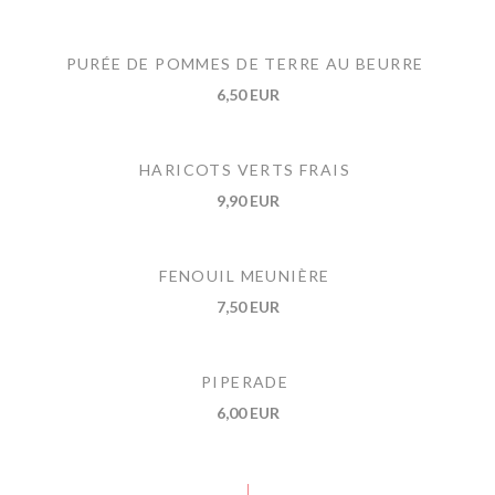
PURÉE DE POMMES DE TERRE AU BEURRE
6,50 EUR
HARICOTS VERTS FRAIS
9,90 EUR
FENOUIL MEUNIÈRE
7,50 EUR
PIPERADE
6,00 EUR