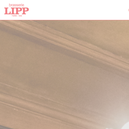
Painel de Gerenciamento de Cookies