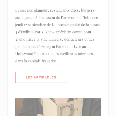
Brasseries glamour, restaurants chics, burgers
asiatiques… A l’occasion de l’arrivée sur Netflix ce
jeudi 12 septembre de la seconde moitié de la saison
4 d'Emily in Paris, show américain connu pour
glamouriser la Ville Lumière, des acteurs et des
producteurs d’«Emily in Paris» ont livré au
Hollywood Reporter leurs meilleures adresses
dans la capitale française.
((ÅPNER I ET NYTT VINDU))
LES ARTIKKELEN