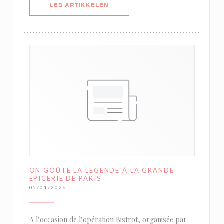
((ÅPNER I ET NYTT VINDU))
LES ARTIKKELEN
ON GOÛTE LA LÉGENDE À LA GRANDE
ÉPICERIE DE PARIS
05/01/2026
A l’occasion de l’opération Bistrot, organisée par