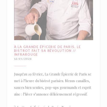
À LA GRANDE ÉPICERIE DE PARIS, LE
BISTROT FAIT SA RÉVOLUTION //
INFRAROUGE
12/01/2026
Jusqu’au 19 février, La Grande Épicerie de Paris se
met à l’heure du bistrot parisien. Menus canailles,
sauces bien senties, pop-ups gourmands et esprit
zinc : l’hiver s’annonce délicieusement régressif.