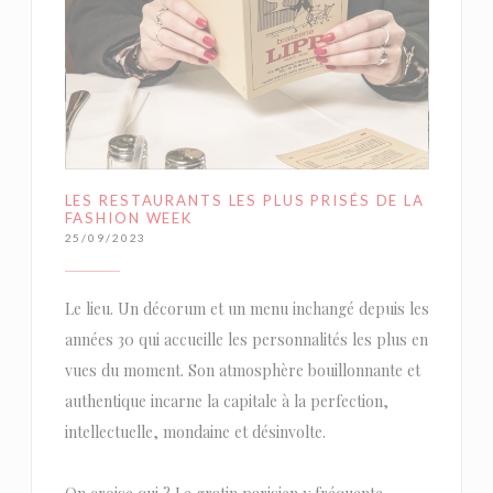
LES RESTAURANTS LES PLUS PRISÉS DE LA
FASHION WEEK
25/09/2023
Le lieu. Un décorum et un menu inchangé depuis les
années 30 qui accueille les personnalités les plus en
vues du moment. Son atmosphère bouillonnante et
authentique incarne la capitale à la perfection,
intellectuelle, mondaine et désinvolte.