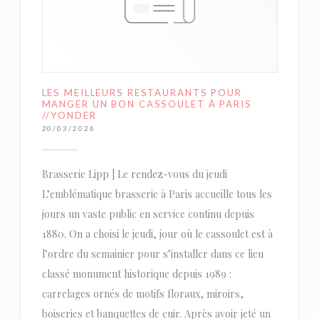
LES MEILLEURS RESTAURANTS POUR
MANGER UN BON CASSOULET À PARIS
//YONDER
20/03/2026
Brasserie Lipp | Le rendez-vous du jeudi
L’emblématique brasserie à Paris accueille tous les
jours un vaste public en service continu depuis
1880. On a choisi le jeudi, jour où le cassoulet est à
l’ordre du semainier pour s’installer dans ce lieu
classé monument historique depuis 1989 :
carrelages ornés de motifs floraux, miroirs,
boiseries et banquettes de cuir. Après avoir jeté un