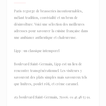
Paris regorge de brasseries incontournables,
mêlant tradition, convivialité et un brun de
désinvolture. Voici une sélection des meilleures
adresses pour savourer la cuisine française dans
une ambiance authentique et chaleureuse.
Lipp : un classique intemporel
Boulevard Saint-Germain, Lipp est un lieu de
rencontre transgénérationnel. Les visiteurs y
savourent des plats simples mais savoureux tels
que huîtres, poulet rôti, et crème caramel.
151 boulevard Saint-Germain, 75006. 01 45 48 53 91.