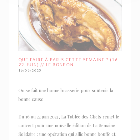
QUE FAIRE À PARIS CETTE SEMAINE ? (16-
22 JUIN) // LE BONBON
16/06/2025
On se fait une bonne brasserie pour soutenir la
bonne cause
Du 16 au 22 juin 2025, La Tablée des Chefs remet le
couvert pour une nouvelle édition de La Semaine
Solidaire : une opération qui allie bonne bouffe et