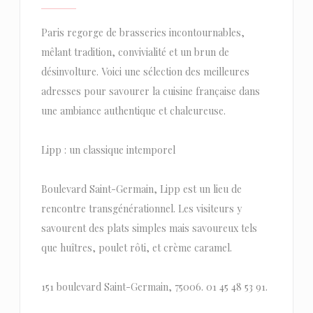
Paris regorge de brasseries incontournables,
mêlant tradition, convivialité et un brun de
désinvolture. Voici une sélection des meilleures
adresses pour savourer la cuisine française dans
une ambiance authentique et chaleureuse.
Lipp : un classique intemporel
Boulevard Saint-Germain, Lipp est un lieu de
rencontre transgénérationnel. Les visiteurs y
savourent des plats simples mais savoureux tels
que huîtres, poulet rôti, et crème caramel.
151 boulevard Saint-Germain, 75006. 01 45 48 53 91.