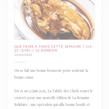
QUE FAIRE À PARIS CETTE SEMAINE ? (16-
22 JUIN) // LE BONBON
16/06/2025
On se fait une bonne brasserie pour soutenir la
bonne cause
Du 16 au 22 juin 2025, La Tablée des Chefs remet le
couvert pour une nouvelle édition de La Semaine
Solidaire : une opération qui allie bonne bouffe et