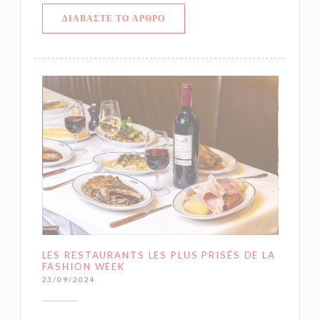
((ΑΝΟΊΓΕΙ ΣΕ ΝΈΟ ΠΑΡΆΘΥΡΟ))
ΔΙΑΒΆΣΤΕ ΤΟ ΆΡΘΡΟ
LES RESTAURANTS LES PLUS PRISÉS DE LA
FASHION WEEK
23/09/2024