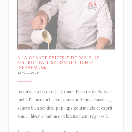
À LA GRANDE ÉPICERIE DE PARIS, LE
BISTROT FAIT SA RÉVOLUTION //
INFRAROUGE
12/01/2026
Jusqu’au 19 février, La Grande Épicerie de Paris se
met à l’heure du bistrot parisien. Menus canailles,
sauces bien senties, pop-ups gourmands et esprit
zinc : l’hiver s’annonce délicieusement régressif.