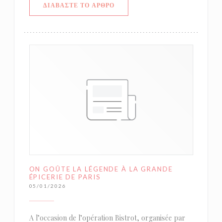
((ΑΝΟΊΓΕΙ ΣΕ ΝΈΟ ΠΑΡΆΘΥΡΟ))
ΔΙΑΒΆΣΤΕ ΤΟ ΆΡΘΡΟ
ON GOÛTE LA LÉGENDE À LA GRANDE
ÉPICERIE DE PARIS
05/01/2026
A l’occasion de l’opération Bistrot, organisée par