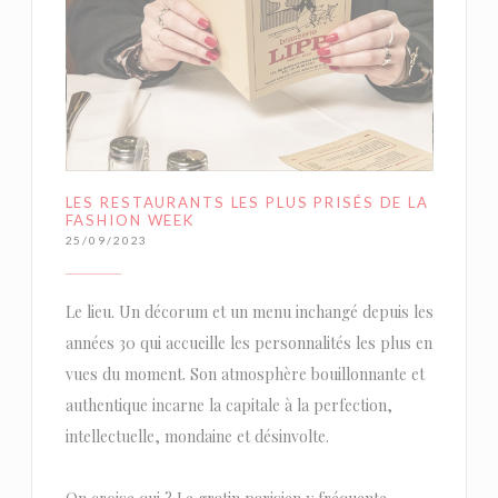
LES RESTAURANTS LES PLUS PRISÉS DE LA
FASHION WEEK
25/09/2023
Le lieu. Un décorum et un menu inchangé depuis les
années 30 qui accueille les personnalités les plus en
vues du moment. Son atmosphère bouillonnante et
authentique incarne la capitale à la perfection,
intellectuelle, mondaine et désinvolte.