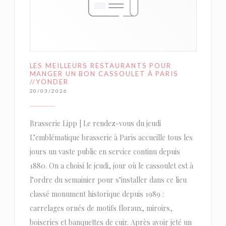
LES MEILLEURS RESTAURANTS POUR
MANGER UN BON CASSOULET À PARIS
//YONDER
20/03/2026
Brasserie Lipp | Le rendez-vous du jeudi
L’emblématique brasserie à Paris accueille tous les
jours un vaste public en service continu depuis
1880. On a choisi le jeudi, jour où le cassoulet est à
l’ordre du semainier pour s’installer dans ce lieu
classé monument historique depuis 1989 :
carrelages ornés de motifs floraux, miroirs,
boiseries et banquettes de cuir. Après avoir jeté un