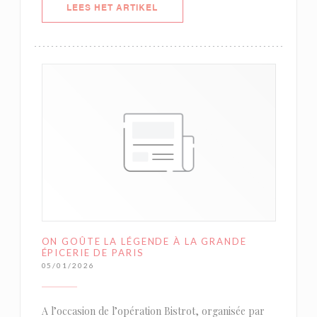
((OPENT IN EEN NIEUW VENSTER)
LEES HET ARTIKEL
ON GOÛTE LA LÉGENDE À LA GRANDE
ÉPICERIE DE PARIS
05/01/2026
A l’occasion de l’opération Bistrot, organisée par