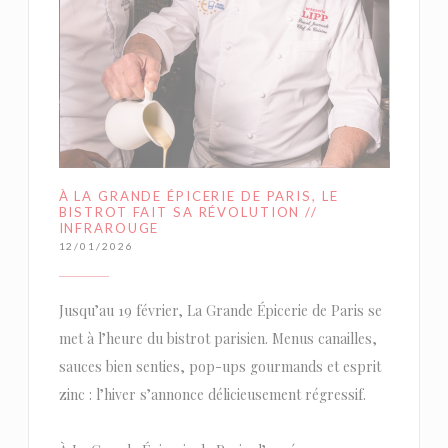
À LA GRANDE ÉPICERIE DE PARIS, LE
BISTROT FAIT SA RÉVOLUTION //
INFRAROUGE
12/01/2026
Jusqu’au 19 février, La Grande Épicerie de Paris se
met à l’heure du bistrot parisien. Menus canailles,
sauces bien senties, pop-ups gourmands et esprit
zinc : l’hiver s’annonce délicieusement régressif.