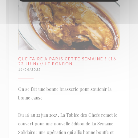
QUE FAIRE À PARIS CETTE SEMAINE ? (16-
22 JUIN) // LE BONBON
16/06/2025
On se fait une bonne brasserie pour soutenir la
bonne cause
Du 16 au 22 juin 2025, La Tablée des Chefs remet le
couvert pour une nouvelle édition de La Semaine
Solidaire : une opération qui allie bonne bouffe et