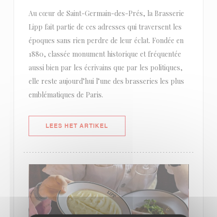
Au cœur de Saint-Germain-des-Prés, la Brasserie
Lipp fait partie de ces adresses qui traversent les
époques sans rien perdre de leur éclat. Fondée en
1880, classée monument historique et fréquentée
aussi bien par les écrivains que par les politiques,
elle reste aujourd’hui l’une des brasseries les plus
emblématiques de Paris.
((OPENT IN EEN NIEUW VENSTER)
LEES HET ARTIKEL