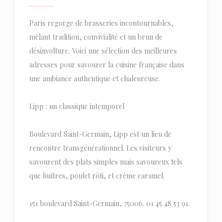
Paris regorge de brasseries incontournables,
mêlant tradition, convivialité et un brun de
désinvolture. Voici une sélection des meilleures
adresses pour savourer la cuisine française dans
une ambiance authentique et chaleureuse.
Lipp : un classique intemporel
Boulevard Saint-Germain, Lipp est un lieu de
rencontre transgénérationnel. Les visiteurs y
savourent des plats simples mais savoureux tels
que huîtres, poulet rôti, et crème caramel.
151 boulevard Saint-Germain, 75006. 01 45 48 53 91.