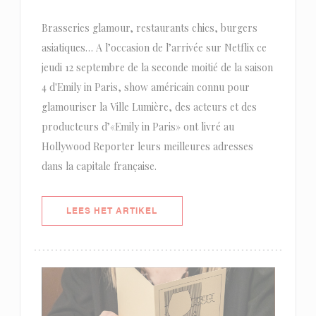
Brasseries glamour, restaurants chics, burgers
asiatiques… A l’occasion de l’arrivée sur Netflix ce
jeudi 12 septembre de la seconde moitié de la saison
4 d'Emily in Paris, show américain connu pour
glamouriser la Ville Lumière, des acteurs et des
producteurs d’«Emily in Paris» ont livré au
Hollywood Reporter leurs meilleures adresses
dans la capitale française.
((OPENT IN EEN NIEUW VENSTER)
LEES HET ARTIKEL