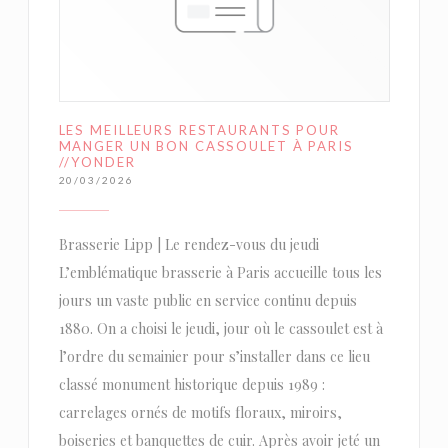
LES MEILLEURS RESTAURANTS POUR
MANGER UN BON CASSOULET À PARIS
//YONDER
20/03/2026
Brasserie Lipp | Le rendez-vous du jeudi
L’emblématique brasserie à Paris accueille tous les
jours un vaste public en service continu depuis
1880. On a choisi le jeudi, jour où le cassoulet est à
l’ordre du semainier pour s’installer dans ce lieu
classé monument historique depuis 1989 :
carrelages ornés de motifs floraux, miroirs,
boiseries et banquettes de cuir. Après avoir jeté un