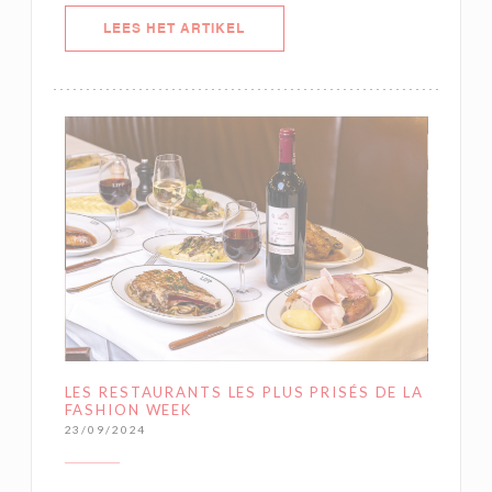
((OPENT IN EEN NIEUW VENSTER)
LEES HET ARTIKEL
LES RESTAURANTS LES PLUS PRISÉS DE LA
FASHION WEEK
23/09/2024