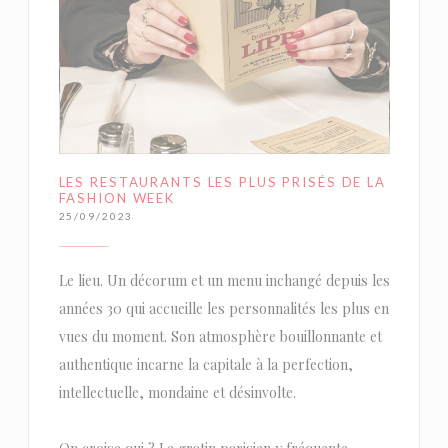
LES RESTAURANTS LES PLUS PRISÉS DE LA
FASHION WEEK
25/09/2023
Le lieu. Un décorum et un menu inchangé depuis les
années 30 qui accueille les personnalités les plus en
vues du moment. Son atmosphère bouillonnante et
authentique incarne la capitale à la perfection,
intellectuelle, mondaine et désinvolte.