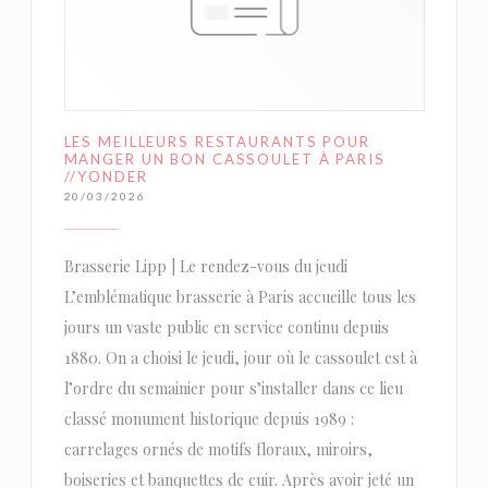
LES MEILLEURS RESTAURANTS POUR
MANGER UN BON CASSOULET À PARIS
//YONDER
20/03/2026
Brasserie Lipp | Le rendez-vous du jeudi
L’emblématique brasserie à Paris accueille tous les
jours un vaste public en service continu depuis
1880. On a choisi le jeudi, jour où le cassoulet est à
l’ordre du semainier pour s’installer dans ce lieu
classé monument historique depuis 1989 :
carrelages ornés de motifs floraux, miroirs,
boiseries et banquettes de cuir. Après avoir jeté un