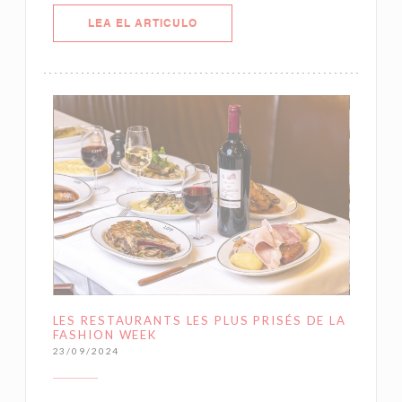
((ABRE EN UNA NUEVA VENTANA)
LEA EL ARTICULO
LES RESTAURANTS LES PLUS PRISÉS DE LA
FASHION WEEK
23/09/2024