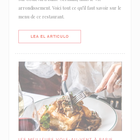
arrondissement. Voici tout ce qu’il faut savoir sur le
menu de ce restaurant.
((ABRE EN UNA NUEVA VENTANA)
LEA EL ARTICULO
LES MEILLEURS VOLS-AU-VENT À PARIS