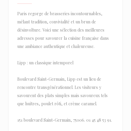
Paris regorge de brasseries incontournables,
mêlant tradition, convivialité et un brun de
désinvolture. Voici une sélection des meilleures
adresses pour savourer la cuisine française dans
une ambiance authentique et chaleureuse.
Lipp : un classique intemporel
Boulevard Saint-Germain, Lipp est un lieu de
rencontre transgénérationnel. Les visiteurs y
savourent des plats simples mais savoureux tels
que huîtres, poulet rôti, et crème caramel.
151 boulevard Saint-Germain, 75006. 01 45 48 53 91.