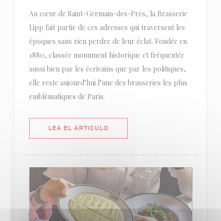
Au cœur de Saint-Germain-des-Prés, la Brasserie
Lipp fait partie de ces adresses qui traversent les
époques sans rien perdre de leur éclat. Fondée en
1880, classée monument historique et fréquentée
aussi bien par les écrivains que par les politiques,
elle reste aujourd’hui l’une des brasseries les plus
emblématiques de Paris.
((ABRE EN UNA NUEVA VENTANA)
LEA EL ARTICULO