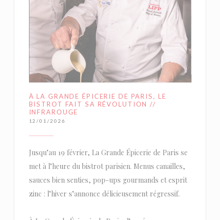
À LA GRANDE ÉPICERIE DE PARIS, LE
BISTROT FAIT SA RÉVOLUTION //
INFRAROUGE
12/01/2026
Jusqu’au 19 février, La Grande Épicerie de Paris se
met à l’heure du bistrot parisien. Menus canailles,
sauces bien senties, pop-ups gourmands et esprit
zinc : l’hiver s’annonce délicieusement régressif.