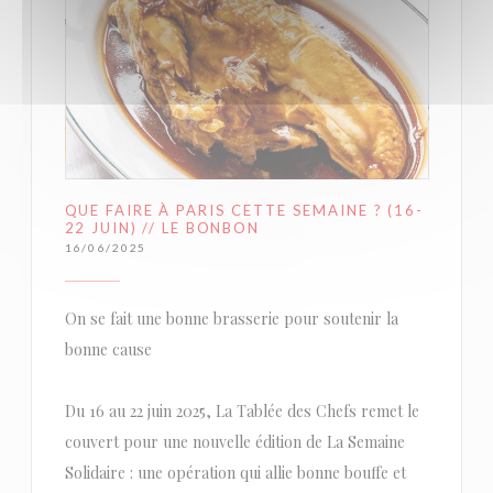
QUE FAIRE À PARIS CETTE SEMAINE ? (16-
22 JUIN) // LE BONBON
16/06/2025
On se fait une bonne brasserie pour soutenir la
bonne cause
Du 16 au 22 juin 2025, La Tablée des Chefs remet le
couvert pour une nouvelle édition de La Semaine
Solidaire : une opération qui allie bonne bouffe et