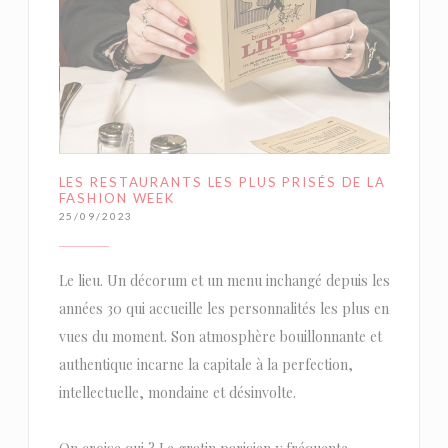
LES RESTAURANTS LES PLUS PRISÉS DE LA
FASHION WEEK
25/09/2023
Le lieu. Un décorum et un menu inchangé depuis les
années 30 qui accueille les personnalités les plus en
vues du moment. Son atmosphère bouillonnante et
authentique incarne la capitale à la perfection,
intellectuelle, mondaine et désinvolte.