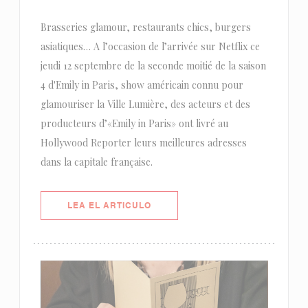
Brasseries glamour, restaurants chics, burgers
asiatiques… A l’occasion de l’arrivée sur Netflix ce
jeudi 12 septembre de la seconde moitié de la saison
4 d'Emily in Paris, show américain connu pour
glamouriser la Ville Lumière, des acteurs et des
producteurs d’«Emily in Paris» ont livré au
Hollywood Reporter leurs meilleures adresses
dans la capitale française.
((ABRE EN UNA NUEVA VENTANA)
LEA EL ARTICULO