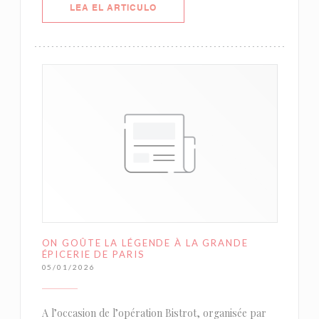
((ABRE EN UNA NUEVA VENTANA)
LEA EL ARTICULO
ON GOÛTE LA LÉGENDE À LA GRANDE
ÉPICERIE DE PARIS
05/01/2026
A l’occasion de l’opération Bistrot, organisée par