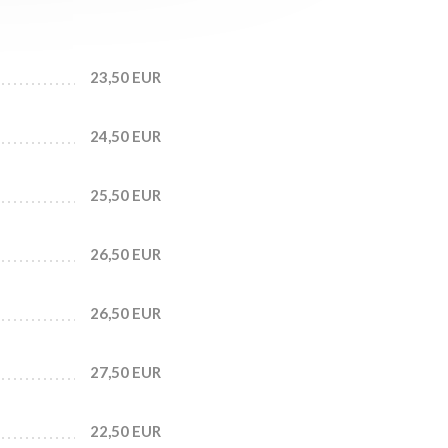
23,50 EUR
24,50 EUR
25,50 EUR
26,50 EUR
26,50 EUR
27,50 EUR
22,50 EUR