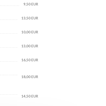
9,50 EUR
13,50 EUR
10,00 EUR
13,00 EUR
16,50 EUR
18,00 EUR
14,50 EUR