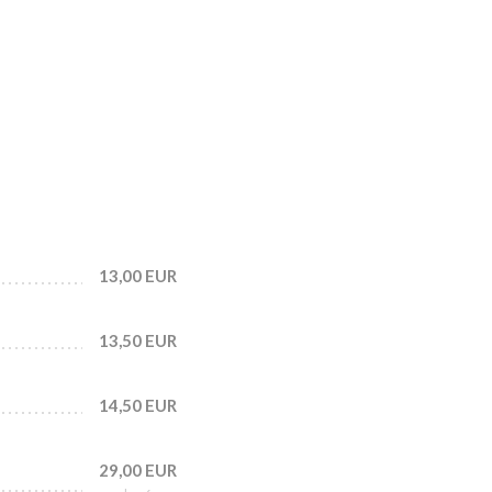
13,00 EUR
13,50 EUR
14,50 EUR
29,00 EUR