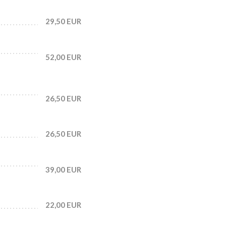
29,50 EUR
52,00 EUR
26,50 EUR
26,50 EUR
39,00 EUR
22,00 EUR