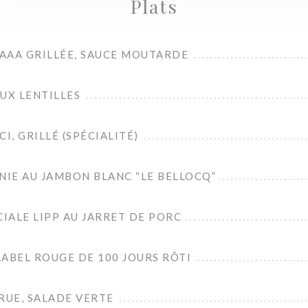
Plats
AAA GRILLÉE, SAUCE MOUTARDE
UX LENTILLES
I, GRILLÉ (SPÉCIALITÉ)
IE AU JAMBON BLANC “LE BELLOCQ”
IALE LIPP AU JARRET DE PORC
ABEL ROUGE DE 100 JOURS RÔTI
UE, SALADE VERTE