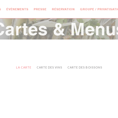
S
ÉVÈNEMENTS
PRESSE
RÉSERVATION
GROUPE / PRIVATISAT
Cartes & Menu
LA CARTE
CARTE DES VINS
CARTE DES BOISSONS