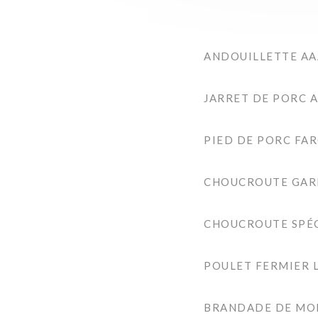
ANDOUILLETTE AA
JARRET DE PORC A
PIED DE PORC FARC
CHOUCROUTE GARN
CHOUCROUTE SPÉC
POULET FERMIER L
BRANDADE DE MOR