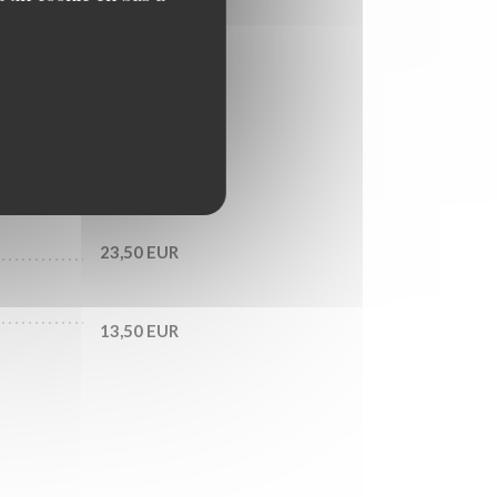
21,00 EUR
18,50 EUR
23,50 EUR
13,50 EUR