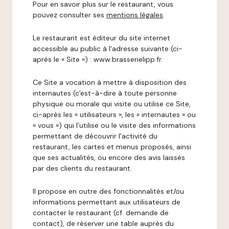
Pour en savoir plus sur le restaurant, vous
pouvez consulter ses
mentions légales
.
Le restaurant est éditeur du site internet
accessible au public à l'adresse suivante (ci-
après le « Site ») : www.brasserielipp.fr.
Ce Site a vocation à mettre à disposition des
internautes (c'est-à-dire à toute personne
physique ou morale qui visite ou utilise ce Site,
ci-après les « utilisateurs », les « internautes » ou
« vous ») qui l'utilise ou le visite des informations
permettant de découvrir l'activité du
restaurant, les cartes et menus proposés, ainsi
que ses actualités, ou encore des avis laissés
par des clients du restaurant.
Il propose en outre des fonctionnalités et/ou
informations permettant aux utilisateurs de
contacter le restaurant (cf. demande de
contact), de réserver une table auprès du