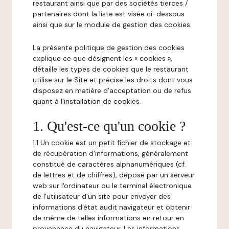
restaurant ainsi que par des sociétés tierces /
partenaires dont la liste est visée ci-dessous
ainsi que sur le module de gestion des cookies.
La présente politique de gestion des cookies
explique ce que désignent les « cookies »,
détaille les types de cookies que le restaurant
utilise sur le Site et précise les droits dont vous
disposez en matière d'acceptation ou de refus
quant à l'installation de cookies.
1. Qu'est-ce qu'un cookie ?
1.1 Un cookie est un petit fichier de stockage et
de récupération d'informations, généralement
constitué de caractères alphanumériques (cf.
de lettres et de chiffres), déposé par un serveur
web sur l'ordinateur ou le terminal électronique
de l'utilisateur d'un site pour envoyer des
informations d'état audit navigateur et obtenir
de même de telles informations en retour en
provenance du navigateur. Les informations