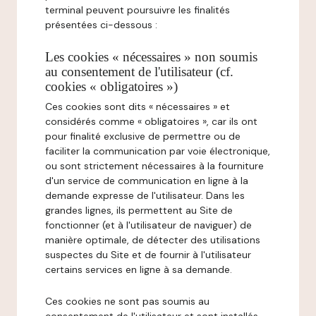
terminal peuvent poursuivre les finalités
présentées ci-dessous :
Les cookies « nécessaires » non soumis
au consentement de l'utilisateur (cf.
cookies « obligatoires »)
Ces cookies sont dits « nécessaires » et
considérés comme « obligatoires », car ils ont
pour finalité exclusive de permettre ou de
faciliter la communication par voie électronique,
ou sont strictement nécessaires à la fourniture
d'un service de communication en ligne à la
demande expresse de l'utilisateur. Dans les
grandes lignes, ils permettent au Site de
fonctionner (et à l'utilisateur de naviguer) de
manière optimale, de détecter des utilisations
suspectes du Site et de fournir à l'utilisateur
certains services en ligne à sa demande.
Ces cookies ne sont pas soumis au