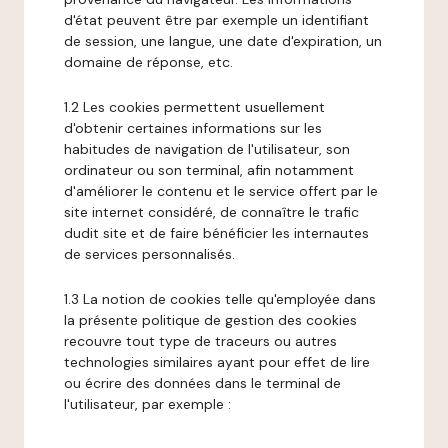
d'état peuvent être par exemple un identifiant
de session, une langue, une date d'expiration, un
domaine de réponse, etc.
1.2 Les cookies permettent usuellement
d'obtenir certaines informations sur les
habitudes de navigation de l'utilisateur, son
ordinateur ou son terminal, afin notamment
d'améliorer le contenu et le service offert par le
site internet considéré, de connaître le trafic
dudit site et de faire bénéficier les internautes
de services personnalisés.
1.3 La notion de cookies telle qu'employée dans
la présente politique de gestion des cookies
recouvre tout type de traceurs ou autres
technologies similaires ayant pour effet de lire
ou écrire des données dans le terminal de
l'utilisateur, par exemple :