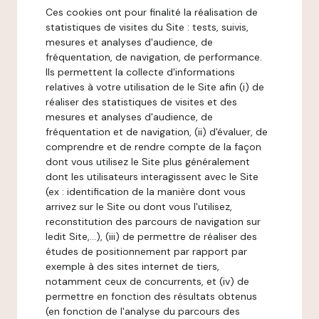
Ces cookies ont pour finalité la réalisation de
statistiques de visites du Site : tests, suivis,
mesures et analyses d'audience, de
fréquentation, de navigation, de performance.
Ils permettent la collecte d'informations
relatives à votre utilisation de le Site afin (i) de
réaliser des statistiques de visites et des
mesures et analyses d'audience, de
fréquentation et de navigation, (ii) d'évaluer, de
comprendre et de rendre compte de la façon
dont vous utilisez le Site plus généralement
dont les utilisateurs interagissent avec le Site
(ex : identification de la manière dont vous
arrivez sur le Site ou dont vous l'utilisez,
reconstitution des parcours de navigation sur
ledit Site,...), (iii) de permettre de réaliser des
études de positionnement par rapport par
exemple à des sites internet de tiers,
notamment ceux de concurrents, et (iv) de
permettre en fonction des résultats obtenus
(en fonction de l'analyse du parcours des