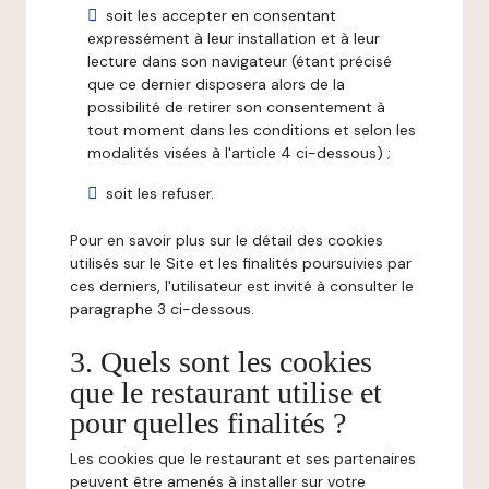
soit les accepter en consentant
expressément à leur installation et à leur
lecture dans son navigateur (étant précisé
que ce dernier disposera alors de la
possibilité de retirer son consentement à
tout moment dans les conditions et selon les
modalités visées à l'article 4 ci-dessous) ;
soit les refuser.
Pour en savoir plus sur le détail des cookies
utilisés sur le Site et les finalités poursuivies par
ces derniers, l'utilisateur est invité à consulter le
paragraphe 3 ci-dessous.
3. Quels sont les cookies
que le restaurant utilise et
pour quelles finalités ?
Les cookies que le restaurant et ses partenaires
peuvent être amenés à installer sur votre