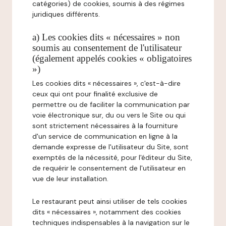
catégories) de cookies, soumis à des régimes
juridiques différents.
a) Les cookies dits « nécessaires » non
soumis au consentement de l'utilisateur
(également appelés cookies « obligatoires
»)
Les cookies dits « nécessaires », c'est-à-dire
ceux qui ont pour finalité exclusive de
permettre ou de faciliter la communication par
voie électronique sur, du ou vers le Site ou qui
sont strictement nécessaires à la fourniture
d'un service de communication en ligne à la
demande expresse de l'utilisateur du Site, sont
exemptés de la nécessité, pour l'éditeur du Site,
de requérir le consentement de l'utilisateur en
vue de leur installation.
Le restaurant peut ainsi utiliser de tels cookies
dits « nécessaires », notamment des cookies
techniques indispensables à la navigation sur le