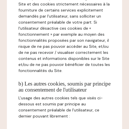
Site et des cookies strictement nécessaires à la
fourniture de certains services explicitement
demandés par l'utilisateur, sans solliciter un
consentement préalable de votre part. Si
l'utilisateur désactive ces cookies de «
fonctionnement » par exemple au moyen des
fonctionnalités proposées par son navigateur, il
risque de ne pas pouvoir accéder au Site, et/ou
de ne pas recevoir / visualiser correctement les
contenus et informations disponibles sur le Site
et/ou de ne pas pouvoir bénéficier de toutes les
fonctionnalités du Site.
b) Les autres cookies, soumis par principe
au consentement de l'utilisateur
L'usage des autres cookies tels que visés ci-
dessous est soumis par principe au
consentement préalable de l'utilisateur, ce
dernier pouvant librement :