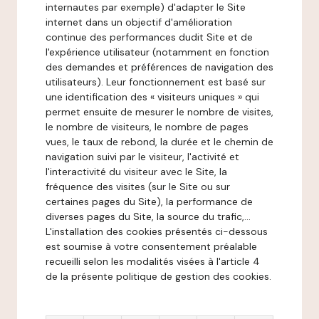
internautes par exemple) d'adapter le Site
internet dans un objectif d'amélioration
continue des performances dudit Site et de
l'expérience utilisateur (notamment en fonction
des demandes et préférences de navigation des
utilisateurs). Leur fonctionnement est basé sur
une identification des « visiteurs uniques » qui
permet ensuite de mesurer le nombre de visites,
le nombre de visiteurs, le nombre de pages
vues, le taux de rebond, la durée et le chemin de
navigation suivi par le visiteur, l'activité et
l'interactivité du visiteur avec le Site, la
fréquence des visites (sur le Site ou sur
certaines pages du Site), la performance de
diverses pages du Site, la source du trafic,...
L'installation des cookies présentés ci-dessous
est soumise à votre consentement préalable
recueilli selon les modalités visées à l'article 4
de la présente politique de gestion des cookies.