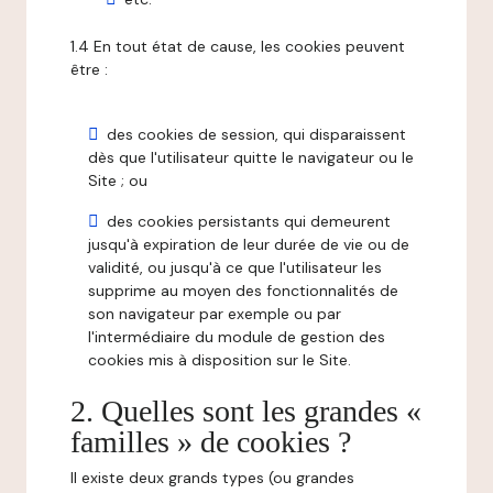
1.4 En tout état de cause, les cookies peuvent
être :
des cookies de session, qui disparaissent
dès que l'utilisateur quitte le navigateur ou le
Site ; ou
des cookies persistants qui demeurent
jusqu'à expiration de leur durée de vie ou de
validité, ou jusqu'à ce que l'utilisateur les
supprime au moyen des fonctionnalités de
son navigateur par exemple ou par
l'intermédiaire du module de gestion des
cookies mis à disposition sur le Site.
2. Quelles sont les grandes «
familles » de cookies ?
Il existe deux grands types (ou grandes