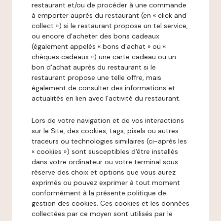
restaurant et/ou de procéder à une commande
à emporter auprès du restaurant (en « click and
collect ») si le restaurant propose un tel service,
ou encore d'acheter des bons cadeaux
(également appelés « bons d'achat » ou «
chèques cadeaux ») une carte cadeau ou un
bon d'achat auprès du restaurant si le
restaurant propose une telle offre, mais
également de consulter des informations et
actualités en lien avec l'activité du restaurant.
Lors de votre navigation et de vos interactions
sur le Site, des cookies, tags, pixels ou autres
traceurs ou technologies similaires (ci-après les
« cookies ») sont susceptibles d'être installés
dans votre ordinateur ou votre terminal sous
réserve des choix et options que vous aurez
exprimés ou pouvez exprimer à tout moment
conformément à la présente politique de
gestion des cookies. Ces cookies et les données
collectées par ce moyen sont utilisés par le