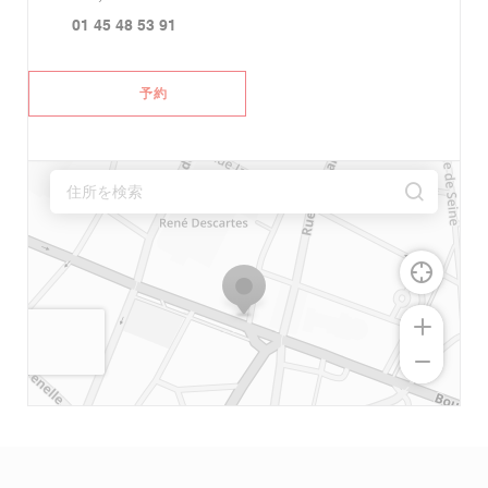
01 45 48 53 91
予約