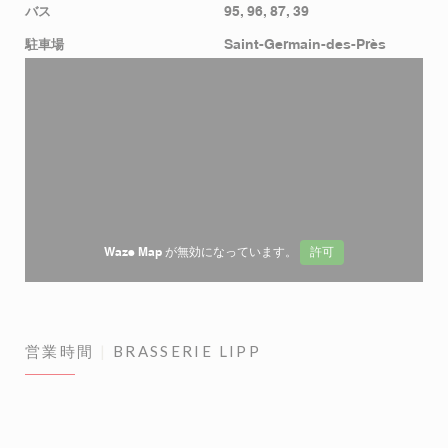
バス
95, 96, 87, 39
駐車場
Saint-Germain-des-Près
Waze Map が無効になっています。
許可
営業時間
BRASSERIE LIPP