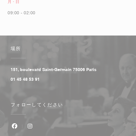
月
-
日
09:00 - 02:00
場所
((新しいウィンドウで
151, boulevard Saint-Germain 75006 Paris
01 45 48 53 91
フォローしてください
Facebook ((新しいウィンドウで開きます))
Instagram ((新しいウィンドウで開きます))