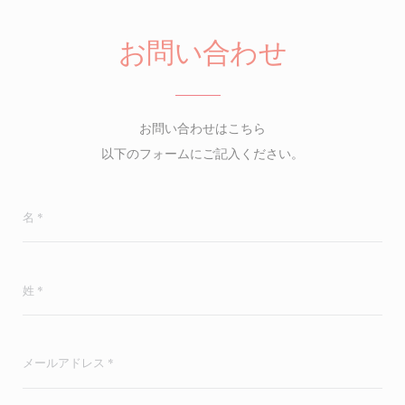
お問い合わせ
お問い合わせはこちら
以下のフォームにご記入ください。