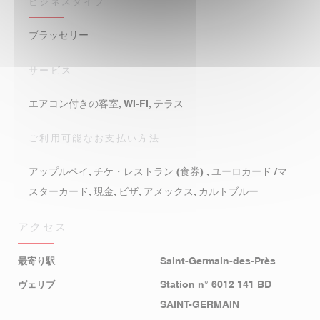
ビジネスタイプ
ブラッセリー
サービス
エアコン付きの客室, WI-FI, テラス
ご利用可能なお支払い方法
アップルペイ, チケ・レストラン (食券) , ユーロカード /マ
スターカード, 現金, ビザ, アメックス, カルトブルー
アクセス
最寄り駅
Saint-Germain-des-Près
ヴェリブ
Station n° 6012 141 BD
SAINT-GERMAIN