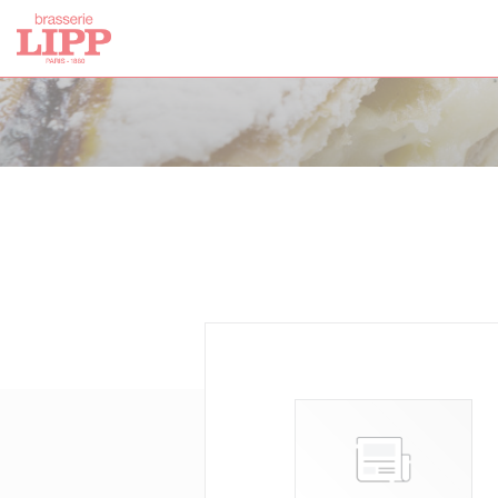
クッキー利用の管理について