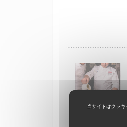
当サイトはクッキ