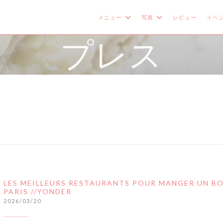
メニュー
写真
レビュー
イベ
プレス
LES MEILLEURS RESTAURANTS POUR MANGER UN B
PARIS //YONDER
2026/03/20