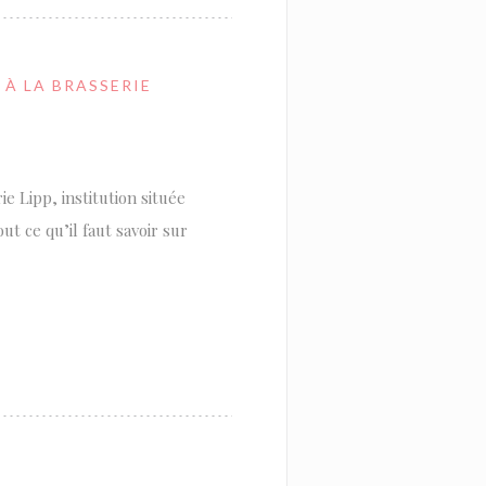
 À LA BRASSERIE
e Lipp, institution située
t ce qu’il faut savoir sur