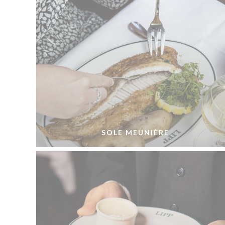
SOLE MEUNIÈRE