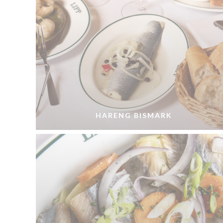
HARENG BISMARK