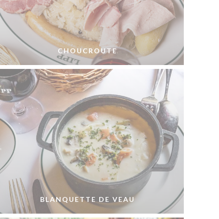
CHOUCROUTE
BLANQUETTE DE VEAU