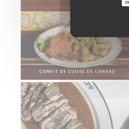
O
CONFIT DE CUISSE DE CANARD