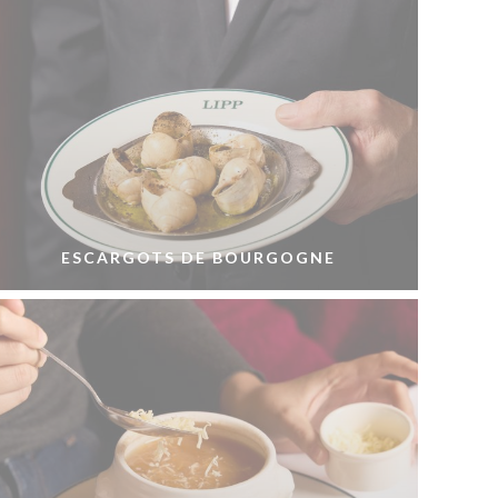
ESCARGOTS DE BOURGOGNE