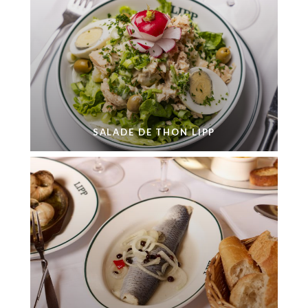
SALADE DE THON LIPP