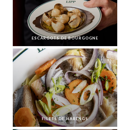
ESCARGOTS DE BOURGOGNE
FILETS DE HARENGS