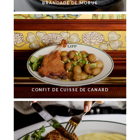
BRANDADE DE MORUE
CONFIT DE CUISSE DE CANARD