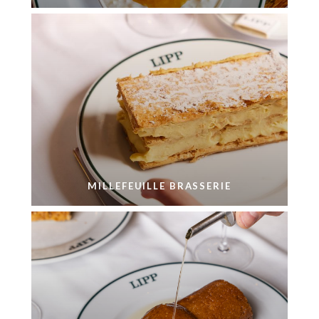
MILLEFEUILLE BRASSERIE