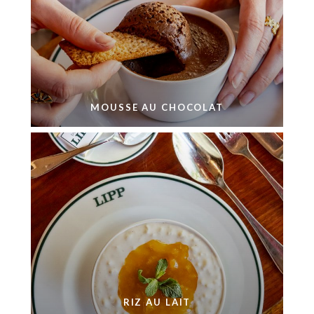
MOUSSE AU CHOCOLAT
RIZ AU LAIT