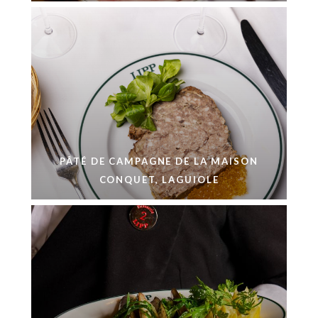
PÂTÉ DE CAMPAGNE DE LA MAISON
CONQUET, LAGUIOLE