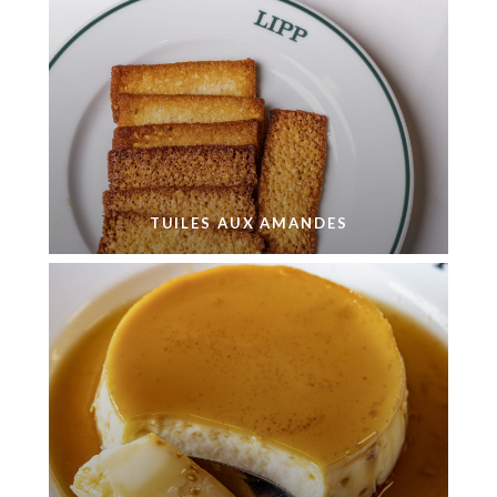
TUILES AUX AMANDES