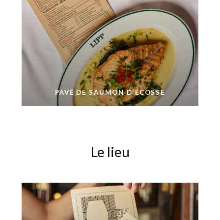
PAVÉ DE SAUMON D’ÉCOSSE
Le lieu