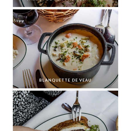
BLANQUETTE DE VEAU