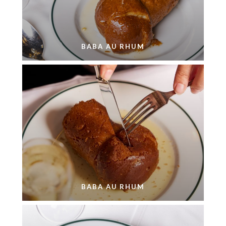
BABA AU RHUM
BABA AU RHUM