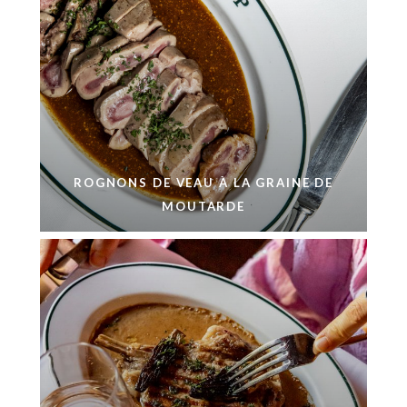
ROGNONS DE VEAU À LA GRAINE DE
MOUTARDE