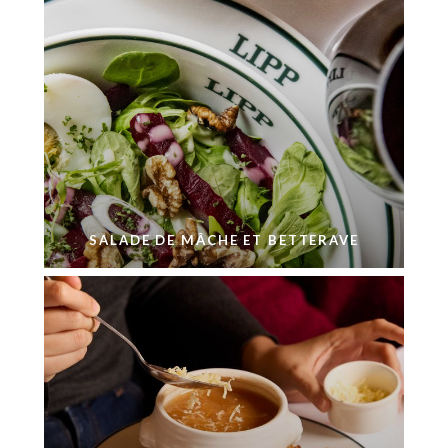
SALADE DE MÂCHE ET BETTERAVE