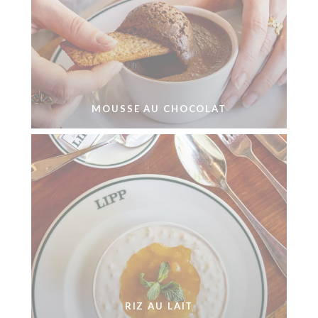
MOUSSE AU CHOCOLAT
RIZ AU LAIT