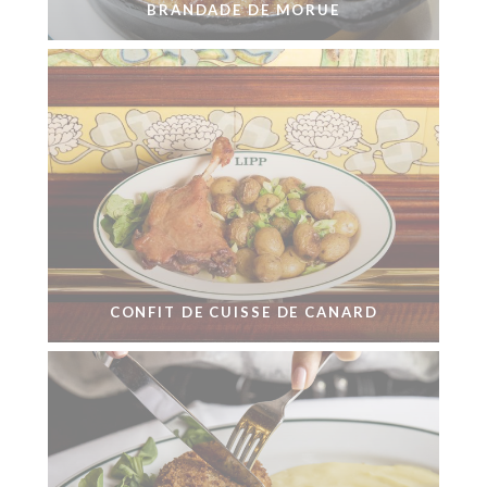
BRANDADE DE MORUE
CONFIT DE CUISSE DE CANARD