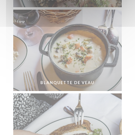
BLANQUETTE DE VEAU