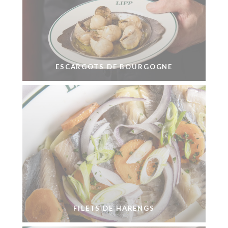
ESCARGOTS DE BOURGOGNE
FILETS DE HARENGS