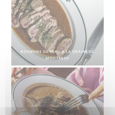
ROGNONS DE VEAU À LA GRAINE DE
MOUTARDE