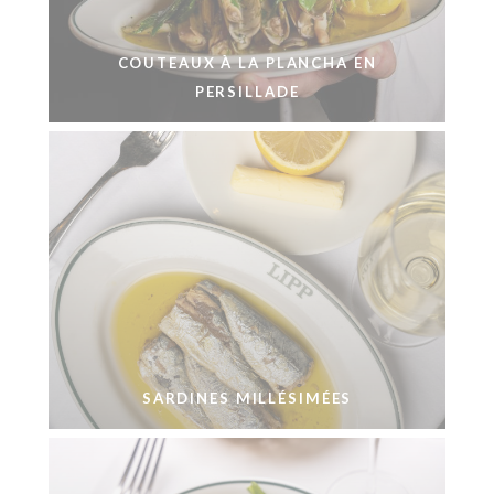
COUTEAUX À LA PLANCHA EN
PERSILLADE
SARDINES MILLÉSIMÉES