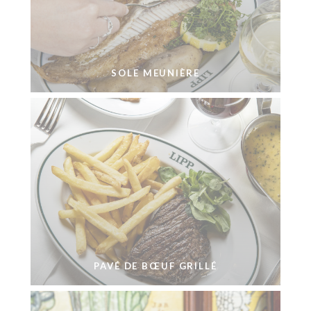
SOLE MEUNIÈRE
PAVÉ DE BŒUF GRILLÉ