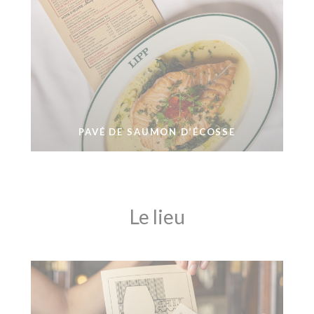
PAVÉ DE SAUMON D’ÉCOSSE
Le lieu