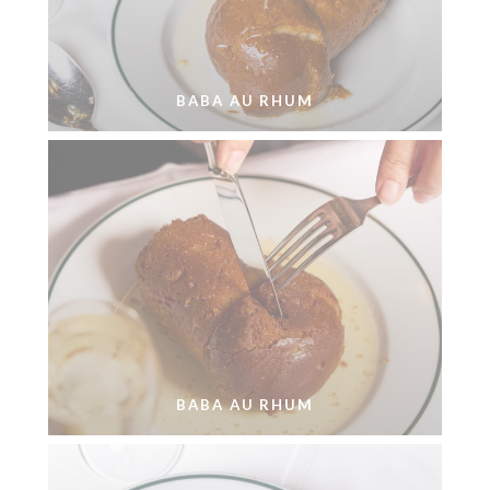
BABA AU RHUM
BABA AU RHUM