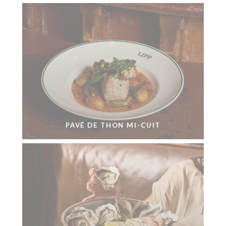
PAVÉ DE THON MI-CUIT