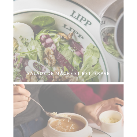
SALADE DE MÂCHE ET BETTERAVE