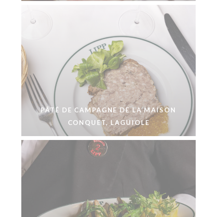
PÂTÉ DE CAMPAGNE DE LA MAISON
CONQUET, LAGUIOLE