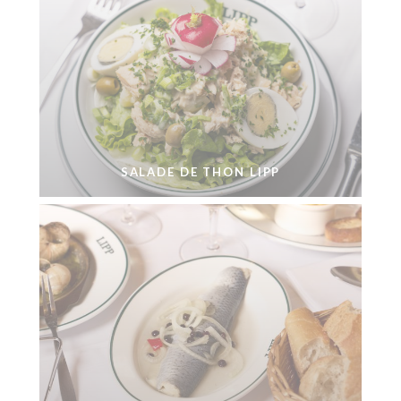
SALADE DE THON LIPP