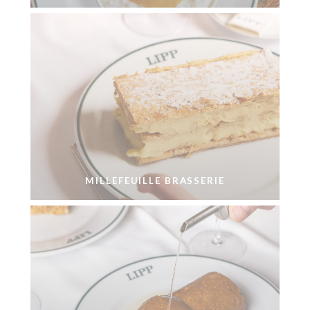
MILLEFEUILLE BRASSERIE