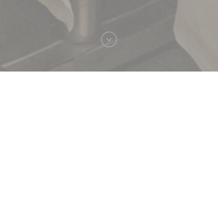
欢迎来到
Brasserie Lipp