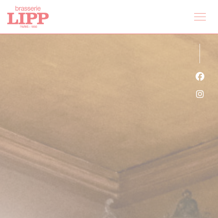
Cookie管理面板
Fac
Ins