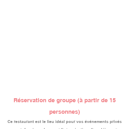
Réservation de groupe (à partir de 15
personnes)
Ce restaurant est le lieu idéal pour vos événements privés