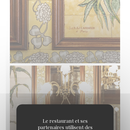
Le restaurant et ses
partenaires utilisent des