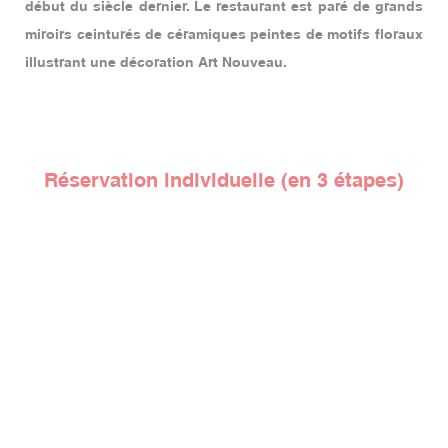
début du siècle dernier. Le restaurant est paré de grands
miroirs ceinturés de céramiques peintes de motifs floraux
illustrant une décoration Art Nouveau.
Réservation individuelle (en 3 étapes)