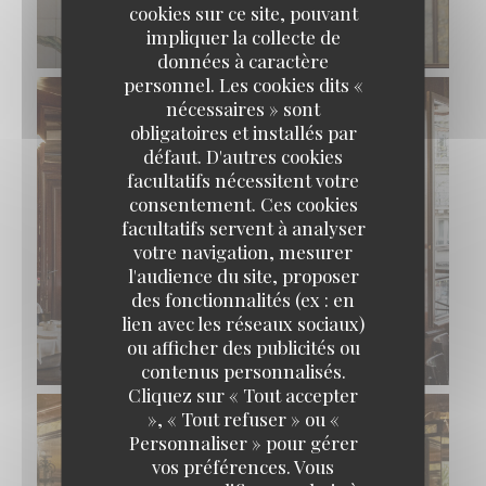
cookies sur ce site, pouvant
impliquer la collecte de
données à caractère
personnel. Les cookies dits «
nécessaires » sont
obligatoires et installés par
défaut. D'autres cookies
facultatifs nécessitent votre
consentement. Ces cookies
facultatifs servent à analyser
votre navigation, mesurer
l'audience du site, proposer
des fonctionnalités (ex : en
lien avec les réseaux sociaux)
ou afficher des publicités ou
contenus personnalisés.
Cliquez sur « Tout accepter
», « Tout refuser » ou «
Personnaliser » pour gérer
vos préférences. Vous