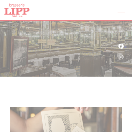
クッキー利用の管理について
Fa
Ins