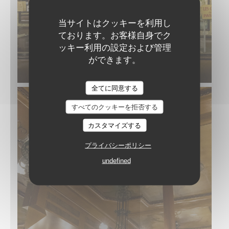
当サイトはクッキーを利用し
ております。お客様自身でク
ッキー利用の設定および管理
ができます。
全てに同意する
すべてのクッキーを拒否する
カスタマイズする
プライバシーポリシー
undefined