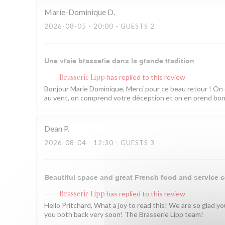
Marie-Dominique
D
2026-08-05
- 20:00 - GUESTS 2
Une vraie brasserie dans la grande tradition
Brasserie Lipp
has replied to this review
Bonjour Marie Dominique, Merci pour ce beau retour ! On 
au vent, on comprend votre déception et on en prend bonne
Dean
P
2026-08-04
- 12:30 - GUESTS 3
Beautiful space and great French food and service c
Brasserie Lipp
has replied to this review
Hello Pritchard, What a joy to read this! We are so glad 
you both back very soon! The Brasserie Lipp team!