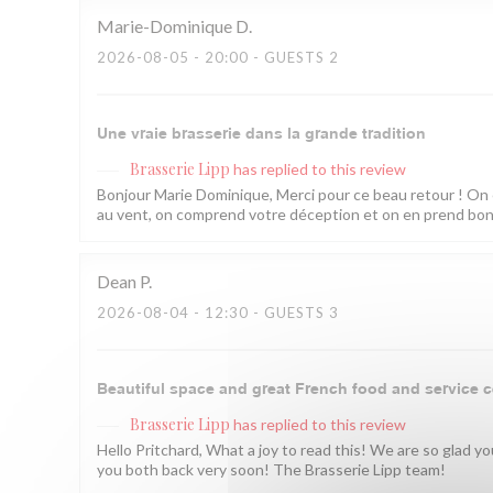
Marie-Dominique
D
2026-08-05
- 20:00 - GUESTS 2
Une vraie brasserie dans la grande tradition
Brasserie Lipp
has replied to this review
Bonjour Marie Dominique, Merci pour ce beau retour ! On 
au vent, on comprend votre déception et on en prend bonne
Dean
P
2026-08-04
- 12:30 - GUESTS 3
Beautiful space and great French food and service c
Brasserie Lipp
has replied to this review
Hello Pritchard, What a joy to read this! We are so glad 
you both back very soon! The Brasserie Lipp team!