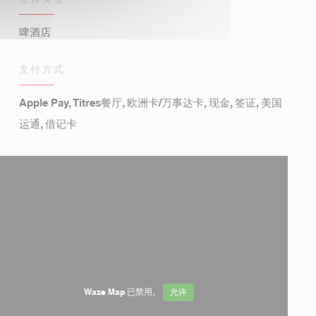
啤酒店
支付方式
Apple Pay, Titres餐厅, 欧洲卡/万事达卡, 现金, 签证, 美国
运通, 借记卡
Waze Map 已禁用。
允许