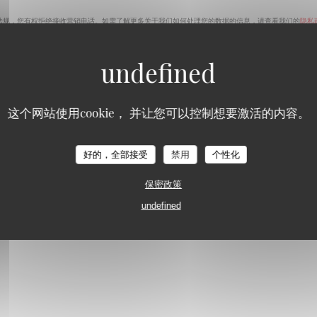
法规，您有权拒绝接收营销电话。如需了解更多关于我们如何处理您的数据的信息，请查看我们的
隐私
这个网站使用cookie， 并让您可以控制想要激活的内容。
好的，全部接受
禁用
个性化
保密政策
undefined