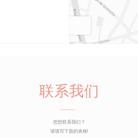
联系我们
您想联系我们？
请填写下面的表格!