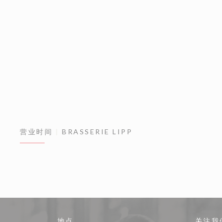
营业时间
BRASSERIE LIPP
地点
关注我