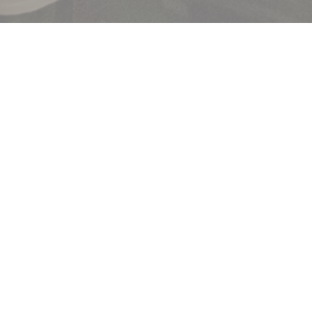
欢迎来到
Brasserie Lipp