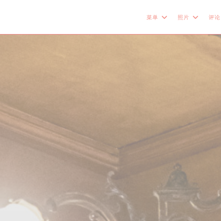
菜单
照片
评论