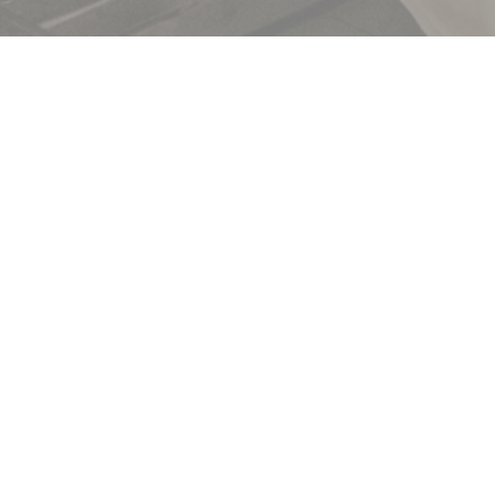
Brasserie Lipp
发现我们的菜单