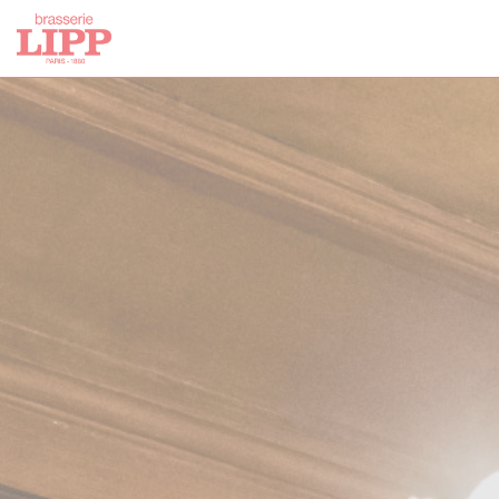
Cookie管理面板