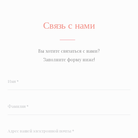
Связь с нами
Вы хотите связаться с нами?
Заполните форму ниже!