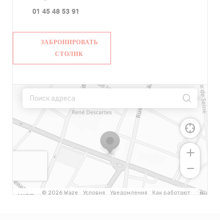
01 45 48 53 91
ЗАБРОНИРОВАТЬ
СТОЛИК