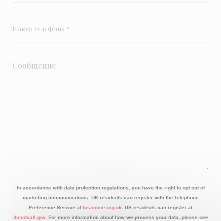
In accordance with data protection regulations, you have the right to opt out of
marketing communications. UK residents can register with the Telephone
Preference Service at
tpsonline.org.uk
. US residents can register at
donotcall.gov
. For more information about how we process your data, please see