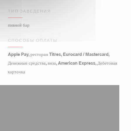
ТИП ЗАВЕДЕНИЯ
пивной бар
СПОСОБЫ ОПЛАТЫ
Apple Pay, ресторан Titres, Eurocard / Mastercard,
Денежные средства, виза, American Express, Дебетовая
карточка