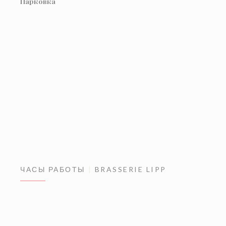
Парковка
ЧАСЫ РАБОТЫ
BRASSERIE LIPP