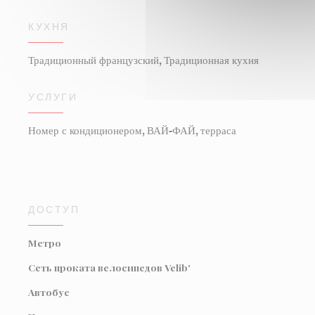
КУХНЯ
Традиционный французский, Традиционная кухня
УСЛУГИ
Номер с кондиционером, ВАЙ-ФАЙ, терраса
ДОСТУП
Метро
Сеть проката велосипедов Velib'
Автобус