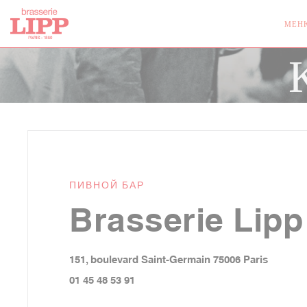
Панель управления cookies
МЕН
ПИВНОЙ БАР
Brasserie Lipp
((открыв
151, boulevard Saint-Germain 75006 Paris
01 45 48 53 91