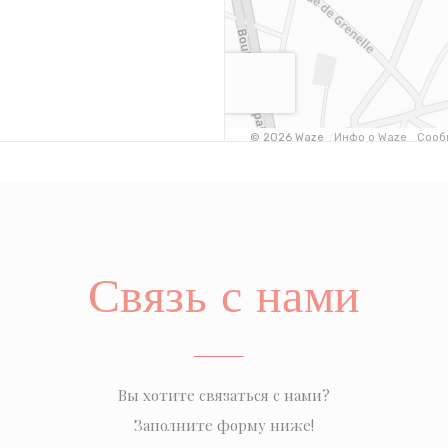
Связь с нами
Вы хотите связаться с нами?
Заполните форму ниже!