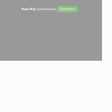
Waze Map Деактивирован.
Позволить