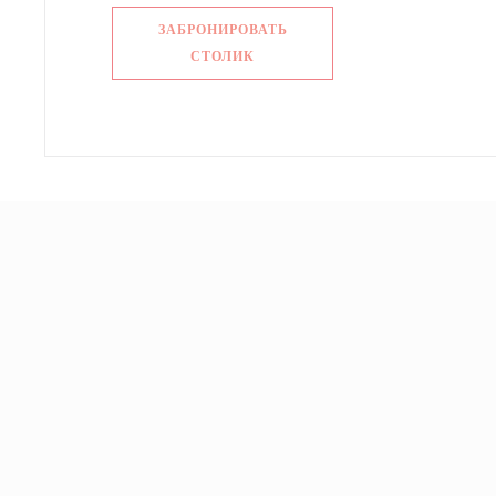
ЗАБРОНИРОВАТЬ
СТОЛИК