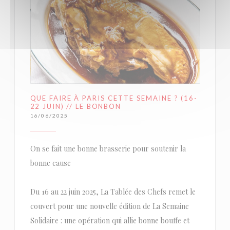
QUE FAIRE À PARIS CETTE SEMAINE ? (16-
22 JUIN) // LE BONBON
16/06/2025
On se fait une bonne brasserie pour soutenir la
bonne cause
Du 16 au 22 juin 2025, La Tablée des Chefs remet le
couvert pour une nouvelle édition de La Semaine
Solidaire : une opération qui allie bonne bouffe et