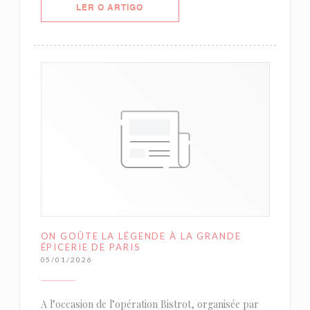
((ABRE NUMA NOVA JANELA))
LER O ARTIGO
ON GOÛTE LA LÉGENDE À LA GRANDE
ÉPICERIE DE PARIS
05/01/2026
A l’occasion de l’opération Bistrot, organisée par