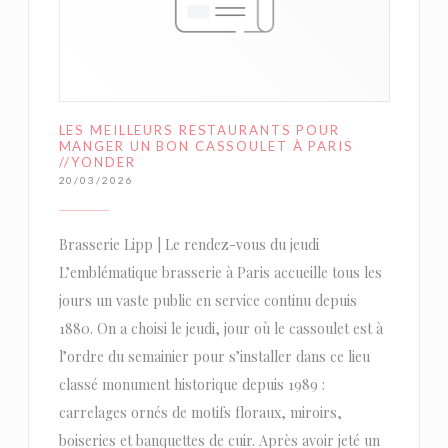
LES MEILLEURS RESTAURANTS POUR
MANGER UN BON CASSOULET À PARIS
//YONDER
20/03/2026
Brasserie Lipp | Le rendez-vous du jeudi
L’emblématique brasserie à Paris accueille tous les
jours un vaste public en service continu depuis
1880. On a choisi le jeudi, jour où le cassoulet est à
l’ordre du semainier pour s’installer dans ce lieu
classé monument historique depuis 1989 :
carrelages ornés de motifs floraux, miroirs,
boiseries et banquettes de cuir. Après avoir jeté un