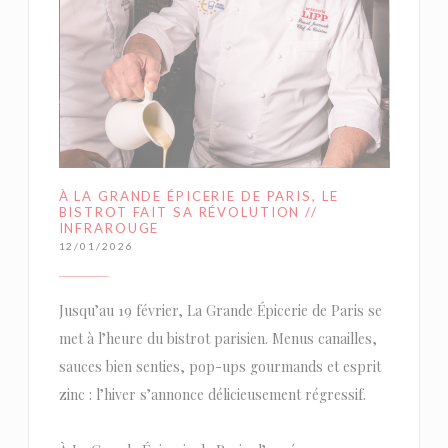
À LA GRANDE ÉPICERIE DE PARIS, LE
BISTROT FAIT SA RÉVOLUTION //
INFRAROUGE
12/01/2026
Jusqu’au 19 février, La Grande Épicerie de Paris se
met à l’heure du bistrot parisien. Menus canailles,
sauces bien senties, pop-ups gourmands et esprit
zinc : l’hiver s’annonce délicieusement régressif.