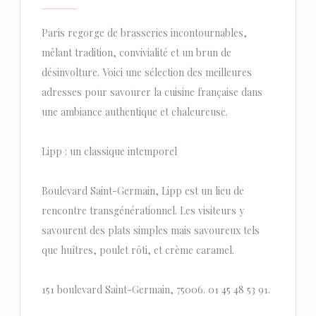
Paris regorge de brasseries incontournables,
mêlant tradition, convivialité et un brun de
désinvolture. Voici une sélection des meilleures
adresses pour savourer la cuisine française dans
une ambiance authentique et chaleureuse.
Lipp : un classique intemporel
Boulevard Saint-Germain, Lipp est un lieu de
rencontre transgénérationnel. Les visiteurs y
savourent des plats simples mais savoureux tels
que huîtres, poulet rôti, et crème caramel.
151 boulevard Saint-Germain, 75006. 01 45 48 53 91.