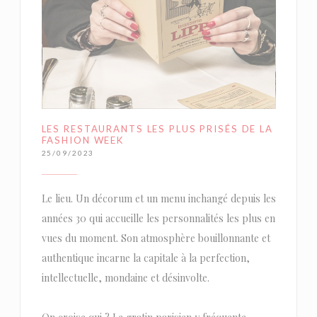
LES RESTAURANTS LES PLUS PRISÉS DE LA
FASHION WEEK
25/09/2023
Le lieu. Un décorum et un menu inchangé depuis les
années 30 qui accueille les personnalités les plus en
vues du moment. Son atmosphère bouillonnante et
authentique incarne la capitale à la perfection,
intellectuelle, mondaine et désinvolte.