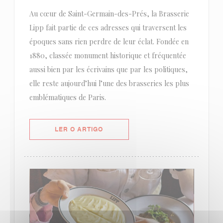
Au cœur de Saint-Germain-des-Prés, la Brasserie
Lipp fait partie de ces adresses qui traversent les
époques sans rien perdre de leur éclat. Fondée en
1880, classée monument historique et fréquentée
aussi bien par les écrivains que par les politiques,
elle reste aujourd’hui l’une des brasseries les plus
emblématiques de Paris.
((ABRE NUMA NOVA JANELA))
LER O ARTIGO