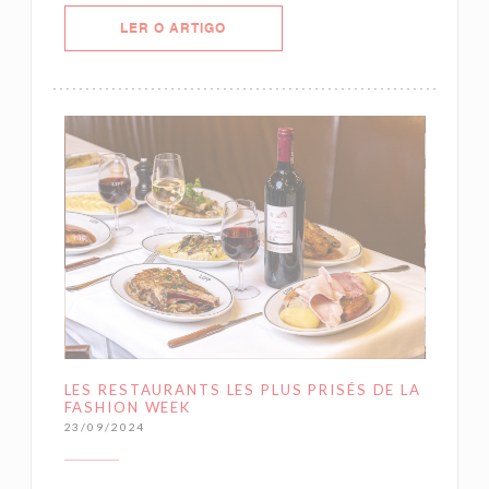
((ABRE NUMA NOVA JANELA))
LER O ARTIGO
LES RESTAURANTS LES PLUS PRISÉS DE LA
FASHION WEEK
23/09/2024