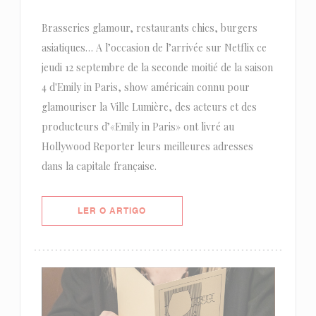
Brasseries glamour, restaurants chics, burgers
asiatiques… A l’occasion de l’arrivée sur Netflix ce
jeudi 12 septembre de la seconde moitié de la saison
4 d'Emily in Paris, show américain connu pour
glamouriser la Ville Lumière, des acteurs et des
producteurs d’«Emily in Paris» ont livré au
Hollywood Reporter leurs meilleures adresses
dans la capitale française.
((ABRE NUMA NOVA JANELA))
LER O ARTIGO