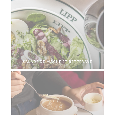
SALADE DE MÂCHE ET BETTERAVE