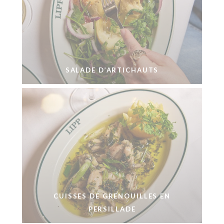
SALADE D’ARTICHAUTS
CUISSES DE GRENOUILLES EN
PERSILLADE