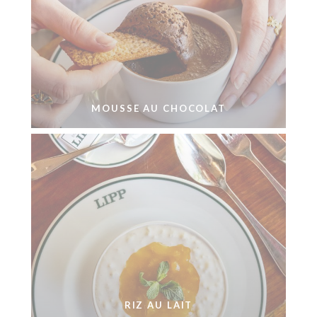
MOUSSE AU CHOCOLAT
RIZ AU LAIT