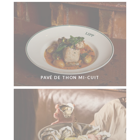
PAVÉ DE THON MI-CUIT