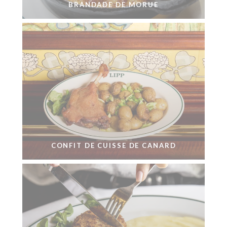
BRANDADE DE MORUE
CONFIT DE CUISSE DE CANARD