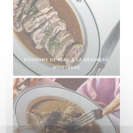
ROGNONS DE VEAU À LA GRAINE DE
MOUTARDE