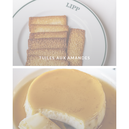
TUILES AUX AMANDES