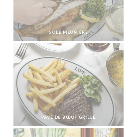
SOLE MEUNIÈRE
PAVÉ DE BŒUF GRILLÉ