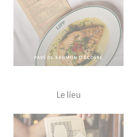
PAVÉ DE SAUMON D’ÉCOSSE
Le lieu