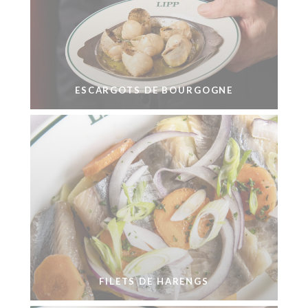
ESCARGOTS DE BOURGOGNE
FILETS DE HARENGS