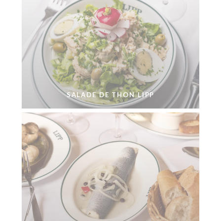
SALADE DE THON LIPP