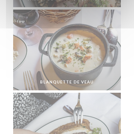
BLANQUETTE DE VEAU