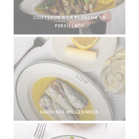
COUTEAUX À LA PLANCHA EN
PERSILLADE
SARDINES MILLÉSIMÉES