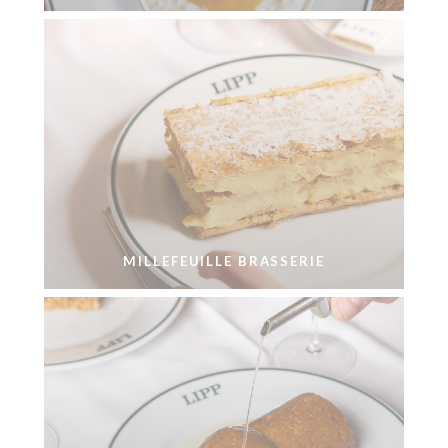
MILLEFEUILLE BRASSERIE