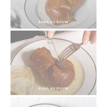
BABA AU RHUM
BABA AU RHUM