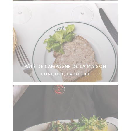
PÂTÉ DE CAMPAGNE DE LA MAISON
CONQUET, LAGUIOLE