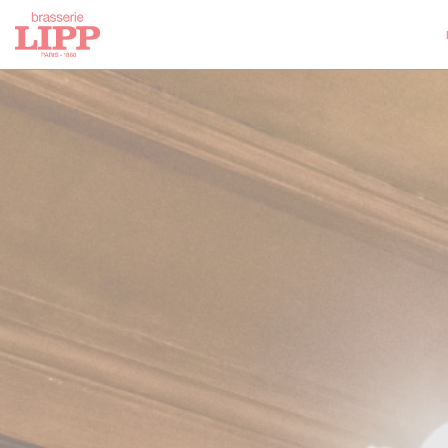
Painel de Gerenciamento de Cookies