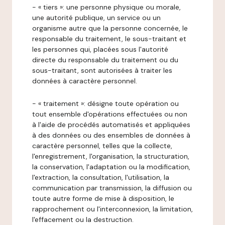
- « tiers »: une personne physique ou morale,
une autorité publique, un service ou un
organisme autre que la personne concernée, le
responsable du traitement, le sous-traitant et
les personnes qui, placées sous l'autorité
directe du responsable du traitement ou du
sous-traitant, sont autorisées à traiter les
données à caractère personnel.
- « traitement »: désigne toute opération ou
tout ensemble d'opérations effectuées ou non
à l'aide de procédés automatisés et appliquées
à des données ou des ensembles de données à
caractère personnel, telles que la collecte,
l'enregistrement, l'organisation, la structuration,
la conservation, l'adaptation ou la modification,
l'extraction, la consultation, l'utilisation, la
communication par transmission, la diffusion ou
toute autre forme de mise à disposition, le
rapprochement ou l'interconnexion, la limitation,
l'effacement ou la destruction.