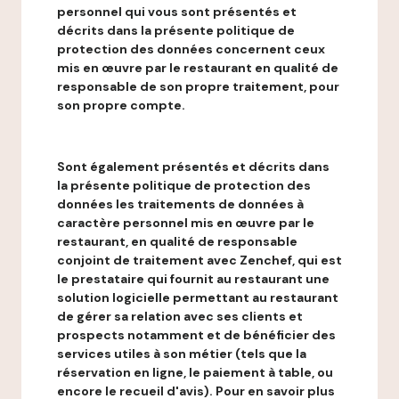
personnel qui vous sont présentés et
décrits dans la présente politique de
protection des données concernent ceux
mis en œuvre par le restaurant en qualité de
responsable de son propre traitement, pour
son propre compte.
Sont également présentés et décrits dans
la présente politique de protection des
données les traitements de données à
caractère personnel mis en œuvre par le
restaurant, en qualité de responsable
conjoint de traitement avec Zenchef, qui est
le prestataire qui fournit au restaurant une
solution logicielle permettant au restaurant
de gérer sa relation avec ses clients et
prospects notamment et de bénéficier des
services utiles à son métier (tels que la
réservation en ligne, le paiement à table, ou
encore le recueil d'avis). Pour en savoir plus