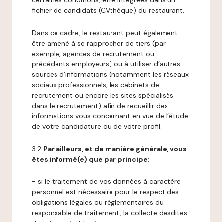
certaines conditions, être intégrées dans un
fichier de candidats (CVthèque) du restaurant.
Dans ce cadre, le restaurant peut également
être amené à se rapprocher de tiers (par
exemple, agences de recrutement ou
précédents employeurs) ou à utiliser d’autres
sources d’informations (notamment les réseaux
sociaux professionnels, les cabinets de
recrutement ou encore les sites spécialisés
dans le recrutement) afin de recueillir des
informations vous concernant en vue de l’étude
de votre candidature ou de votre profil.
3.2
Par ailleurs, et de manière générale, vous
êtes informé(e) que par principe:
- si le traitement de vos données à caractère
personnel est nécessaire pour le respect des
obligations légales ou réglementaires du
responsable de traitement, la collecte desdites