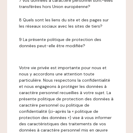
7 Vos données à caractère personnel sont-elles
transférées hors Union européenne?
8 Quels sont les liens du site et des pages sur
les réseaux sociaux avec les sites de tiers?
9 La présente politique de protection des
données peut-elle être modifiée?
Votre vie privée est importante pour nous et
nous y accordons une attention toute
particulière. Nous respectons la confidentialité
et nous engageons à protéger les données à
caractère personnel recueillies à votre sujet. La
présente politique de protection des données à
caractère personnel ou politique de
confidentialité (ci-après la « politique de
protection des données ») vise à vous informer
des caractéristiques des traitements de vos
données à caractère personnel mis en œuvre