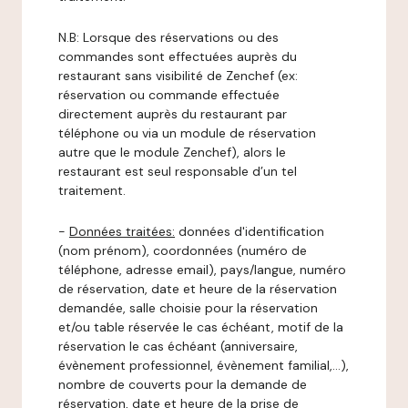
N.B: Lorsque des réservations ou des
commandes sont effectuées auprès du
restaurant sans visibilité de Zenchef (ex:
réservation ou commande effectuée
directement auprès du restaurant par
téléphone ou via un module de réservation
autre que le module Zenchef), alors le
restaurant est seul responsable d’un tel
traitement.
-
Données traitées:
données d'identification
(nom prénom), coordonnées (numéro de
téléphone, adresse email), pays/langue, numéro
de réservation, date et heure de la réservation
demandée, salle choisie pour la réservation
et/ou table réservée le cas échéant, motif de la
réservation le cas échéant (anniversaire,
évènement professionnel, évènement familial,…),
nombre de couverts pour la demande de
réservation, date et heure de la prise de