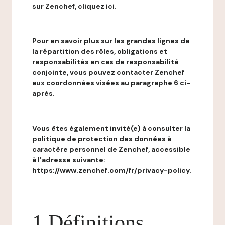
sur Zenchef, cliquez ici.
Pour en savoir plus sur les grandes lignes de
la répartition des rôles, obligations et
responsabilités en cas de responsabilité
conjointe, vous pouvez contacter Zenchef
aux coordonnées visées au paragraphe 6 ci-
après.
Vous êtes également invité(e) à consulter la
politique de protection des données à
caractère personnel de Zenchef, accessible
à l’adresse suivante:
https://www.zenchef.com/fr/privacy-policy.
1 Définitions