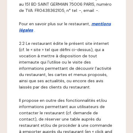
au 151 BD SAINT GERMAIN 75006 PARIS, numéro
de TVA: FR0438362105, n° tel: -, email: -.
Pour en savoir plus sur le restaurant,
mentions
légales
.
2.2 Le restaurant édite le présent site internet
(cf. le « site » tel que défini ci-dessus), qui a
vocation à mettre à disposition de tout
internaute qui l’utilise ou le visite des
informations permettant de découvrir l’activité
du restaurant, les cartes et menus proposés,
ainsi que ses actualités, ou encore des avis
laissés par des clients du restaurant.
Il propose en outre des fonctionnalités et/ou
informations permettant aux utilisateurs de
contacter le restaurant (cf. demande de
contact), de réserver une table auprès du
restaurant et/ou de procéder à une commande
à emporter auprès du restaurant (en « click and