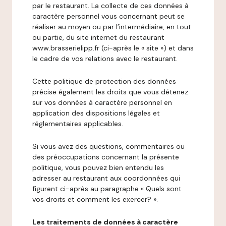
par le restaurant. La collecte de ces données à
caractère personnel vous concernant peut se
réaliser au moyen ou par l’intermédiaire, en tout
ou partie, du site internet du restaurant
www.brasserielipp.fr (ci-après le « site ») et dans
le cadre de vos relations avec le restaurant.
Cette politique de protection des données
précise également les droits que vous détenez
sur vos données à caractère personnel en
application des dispositions légales et
réglementaires applicables.
Si vous avez des questions, commentaires ou
des préoccupations concernant la présente
politique, vous pouvez bien entendu les
adresser au restaurant aux coordonnées qui
figurent ci-après au paragraphe « Quels sont
vos droits et comment les exercer? ».
Les traitements de données à caractère