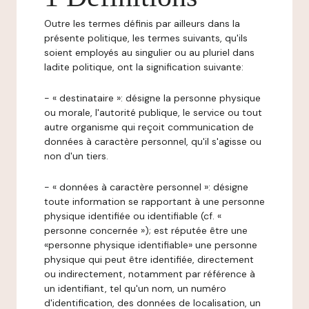
Outre les termes définis par ailleurs dans la
présente politique, les termes suivants, qu'ils
soient employés au singulier ou au pluriel dans
ladite politique, ont la signification suivante:
- « destinataire »: désigne la personne physique
ou morale, l'autorité publique, le service ou tout
autre organisme qui reçoit communication de
données à caractère personnel, qu'il s'agisse ou
non d'un tiers.
- « données à caractère personnel »: désigne
toute information se rapportant à une personne
physique identifiée ou identifiable (cf. «
personne concernée »); est réputée être une
«personne physique identifiable» une personne
physique qui peut être identifiée, directement
ou indirectement, notamment par référence à
un identifiant, tel qu'un nom, un numéro
d'identification, des données de localisation, un