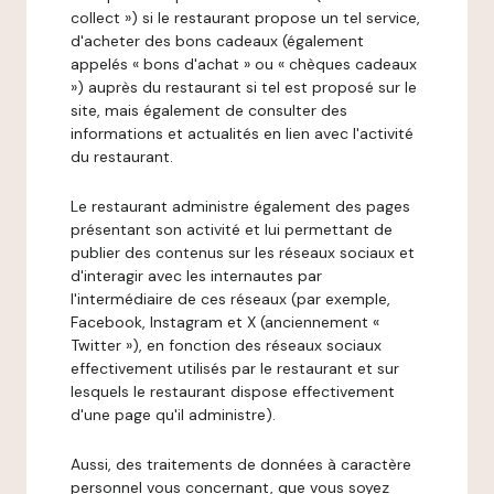
collect ») si le restaurant propose un tel service,
d'acheter des bons cadeaux (également
appelés « bons d'achat » ou « chèques cadeaux
») auprès du restaurant si tel est proposé sur le
site, mais également de consulter des
informations et actualités en lien avec l'activité
du restaurant.
Le restaurant administre également des pages
présentant son activité et lui permettant de
publier des contenus sur les réseaux sociaux et
d'interagir avec les internautes par
l'intermédiaire de ces réseaux (par exemple,
Facebook, Instagram et X (anciennement «
Twitter »), en fonction des réseaux sociaux
effectivement utilisés par le restaurant et sur
lesquels le restaurant dispose effectivement
d'une page qu'il administre).
Aussi, des traitements de données à caractère
personnel vous concernant, que vous soyez