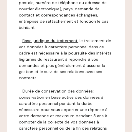
postale, numéro de téléphone ou adresse de
courrier électronique), pays, demande de
contact et correspondances échangées,
entreprise de rattachement et fonction le cas
échéant.
-
Base juridique du traitement:
le traitement de
vos données à caractère personnel dans ce
cadre est nécessaire à la poursuite des intérêts
légitimes du restaurant à répondre à vos
demandes et plus généralement à assurer la
gestion et le suivi de ses relations avec ses
contacts.
-
Durée de conservation des données:
conservation en base active des données à
caractère personnel pendant la durée
nécessaire pour vous apporter une réponse à
votre demande et maximum pendant 3 ans à
compter de la collecte de vos données à
caractère personnel ou de la fin des relations