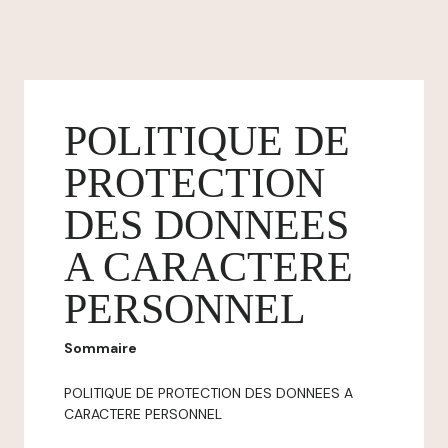
POLITIQUE DE
PROTECTION
DES DONNEES
A CARACTERE
PERSONNEL
Sommaire
POLITIQUE DE PROTECTION DES DONNEES A
CARACTERE PERSONNEL