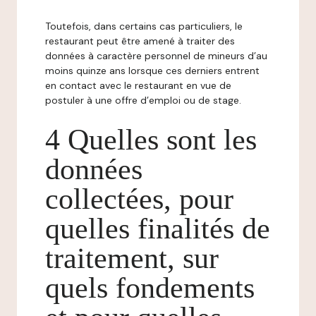
Toutefois, dans certains cas particuliers, le
restaurant peut être amené à traiter des
données à caractère personnel de mineurs d’au
moins quinze ans lorsque ces derniers entrent
en contact avec le restaurant en vue de
postuler à une offre d’emploi ou de stage.
4 Quelles sont les
données
collectées, pour
quelles finalités de
traitement, sur
quels fondements