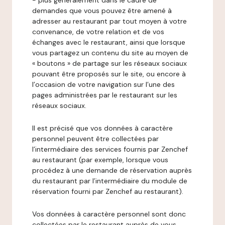
- plus généralement dans le cadre de
demandes que vous pouvez être amené à
adresser au restaurant par tout moyen à votre
convenance, de votre relation et de vos
échanges avec le restaurant, ainsi que lorsque
vous partagez un contenu du site au moyen de
« boutons » de partage sur les réseaux sociaux
pouvant être proposés sur le site, ou encore à
l’occasion de votre navigation sur l’une des
pages administrées par le restaurant sur les
réseaux sociaux.
Il est précisé que vos données à caractère
personnel peuvent être collectées par
l’intermédiaire des services fournis par Zenchef
au restaurant (par exemple, lorsque vous
procédez à une demande de réservation auprès
du restaurant par l’intermédiaire du module de
réservation fourni par Zenchef au restaurant).
Vos données à caractère personnel sont donc
collectées par le restaurant auprès de vous