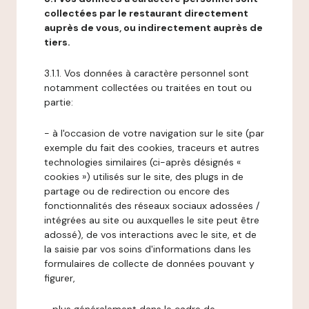
collectées par le restaurant directement
auprès de vous, ou indirectement auprès de
tiers.
3.1.1. Vos données à caractère personnel sont
notamment collectées ou traitées en tout ou
partie:
- à l'occasion de votre navigation sur le site (par
exemple du fait des cookies, traceurs et autres
technologies similaires (ci-après désignés «
cookies ») utilisés sur le site, des plugs in de
partage ou de redirection ou encore des
fonctionnalités des réseaux sociaux adossées /
intégrées au site ou auxquelles le site peut être
adossé), de vos interactions avec le site, et de
la saisie par vos soins d'informations dans les
formulaires de collecte de données pouvant y
figurer,