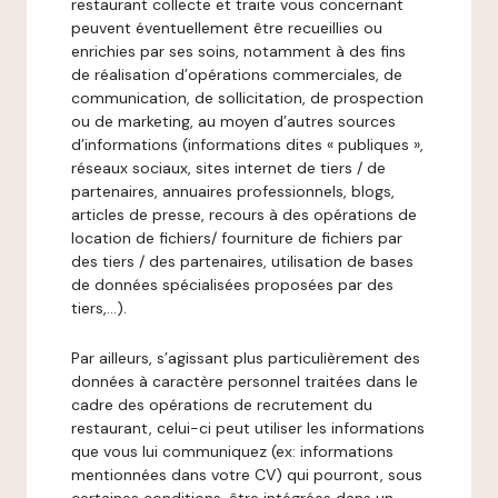
restaurant collecte et traite vous concernant
peuvent éventuellement être recueillies ou
enrichies par ses soins, notamment à des fins
de réalisation d’opérations commerciales, de
communication, de sollicitation, de prospection
ou de marketing, au moyen d’autres sources
d’informations (informations dites « publiques »,
réseaux sociaux, sites internet de tiers / de
partenaires, annuaires professionnels, blogs,
articles de presse, recours à des opérations de
location de fichiers/ fourniture de fichiers par
des tiers / des partenaires, utilisation de bases
de données spécialisées proposées par des
tiers,…).
Par ailleurs, s’agissant plus particulièrement des
données à caractère personnel traitées dans le
cadre des opérations de recrutement du
restaurant, celui-ci peut utiliser les informations
que vous lui communiquez (ex: informations
mentionnées dans votre CV) qui pourront, sous