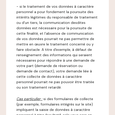
- si le traitement de vos données à caractère
personnel a pour fondement la poursuite des
intérêts légitimes du responsable de traitement
ou d’un tiers, la communication desdites
données est nécessaire pour la poursuite de
cette finalité, et l’absence de communication
de vos données pourrait ne pas permettre de
mettre en œuvre le traitement concerné ou y
faire obstacle. A titre d'exemple, à défaut de
renseignement des informations qui seraient
nécessaires pour répondre à une demande de
votre part (demande de réservation ou
demande de contact), votre demande liée à
cette collecte de données à caractère
personnel pourrait ne pas pouvoir être traitée
ou son traitement retardé.
Cas particulier :
si des formulaires de collecte
(par exemple, formulaires intégrés sur le site)
impliquent la saisie de données à caractère