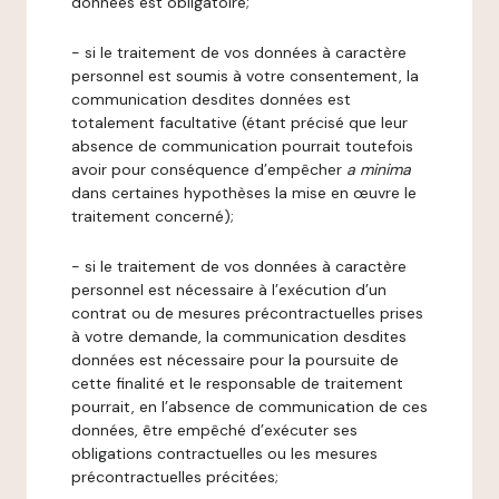
données est obligatoire;
- si le traitement de vos données à caractère
personnel est soumis à votre consentement, la
communication desdites données est
totalement facultative (étant précisé que leur
absence de communication pourrait toutefois
avoir pour conséquence d’empêcher
a minima
dans certaines hypothèses la mise en œuvre le
traitement concerné);
- si le traitement de vos données à caractère
personnel est nécessaire à l’exécution d’un
contrat ou de mesures précontractuelles prises
à votre demande, la communication desdites
données est nécessaire pour la poursuite de
cette finalité et le responsable de traitement
pourrait, en l’absence de communication de ces
données, être empêché d’exécuter ses
obligations contractuelles ou les mesures
précontractuelles précitées;