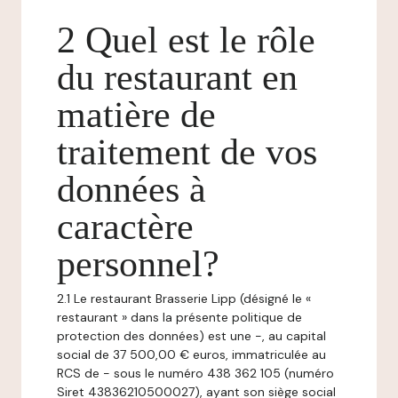
2 Quel est le rôle
du restaurant en
matière de
traitement de vos
données à
caractère
personnel?
2.1 Le restaurant Brasserie Lipp (désigné le «
restaurant » dans la présente politique de
protection des données) est une -, au capital
social de 37 500,00 € euros, immatriculée au
RCS de - sous le numéro 438 362 105 (numéro
Siret 43836210500027), ayant son siège social