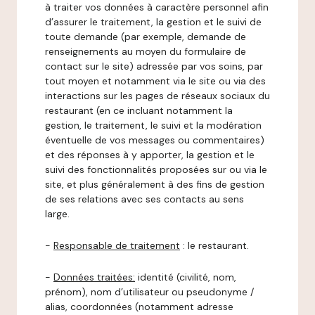
à traiter vos données à caractère personnel afin
d’assurer le traitement, la gestion et le suivi de
toute demande (par exemple, demande de
renseignements au moyen du formulaire de
contact sur le site) adressée par vos soins, par
tout moyen et notamment via le site ou via des
interactions sur les pages de réseaux sociaux du
restaurant (en ce incluant notamment la
gestion, le traitement, le suivi et la modération
éventuelle de vos messages ou commentaires)
et des réponses à y apporter, la gestion et le
suivi des fonctionnalités proposées sur ou via le
site, et plus généralement à des fins de gestion
de ses relations avec ses contacts au sens
large.
-
Responsable de traitement
: le restaurant.
-
Données traitées:
identité (civilité, nom,
prénom), nom d’utilisateur ou pseudonyme /
alias, coordonnées (notamment adresse