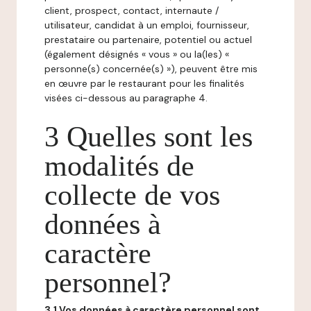
client, prospect, contact, internaute /
utilisateur, candidat à un emploi, fournisseur,
prestataire ou partenaire, potentiel ou actuel
(également désignés « vous » ou la(les) «
personne(s) concernée(s) »), peuvent être mis
en œuvre par le restaurant pour les finalités
visées ci-dessous au paragraphe 4.
3 Quelles sont les
modalités de
collecte de vos
données à
caractère
personnel?
3.1 Vos données à caractère personnel sont