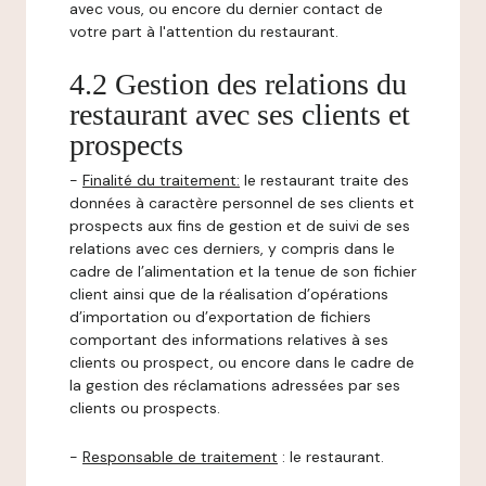
avec vous, ou encore du dernier contact de
votre part à l'attention du restaurant.
4.2 Gestion des relations du
restaurant avec ses clients et
prospects
-
Finalité du traitement:
le restaurant traite des
données à caractère personnel de ses clients et
prospects aux fins de gestion et de suivi de ses
relations avec ces derniers, y compris dans le
cadre de l’alimentation et la tenue de son fichier
client ainsi que de la réalisation d’opérations
d’importation ou d’exportation de fichiers
comportant des informations relatives à ses
clients ou prospect, ou encore dans le cadre de
la gestion des réclamations adressées par ses
clients ou prospects.
-
Responsable de traitement
: le restaurant.