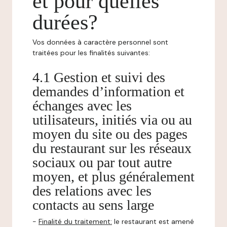
et pour quelles
durées?
Vos données à caractère personnel sont
traitées pour les finalités suivantes:
4.1 Gestion et suivi des
demandes d’information et
échanges avec les
utilisateurs, initiés via ou au
moyen du site ou des pages
du restaurant sur les réseaux
sociaux ou par tout autre
moyen, et plus généralement
des relations avec les
contacts au sens large
-
Finalité du traitement:
le restaurant est amené