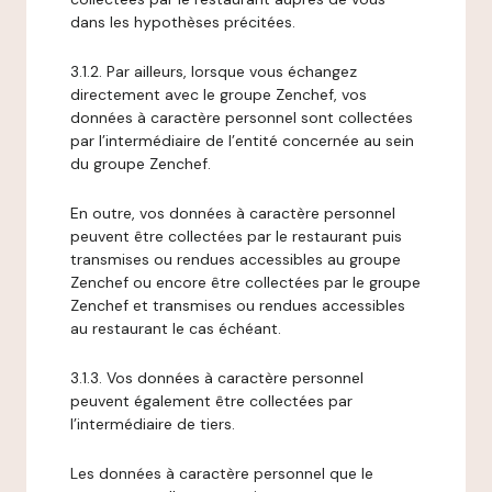
dans les hypothèses précitées.
3.1.2. Par ailleurs, lorsque vous échangez
directement avec le groupe Zenchef, vos
données à caractère personnel sont collectées
par l’intermédiaire de l’entité concernée au sein
du groupe Zenchef.
En outre, vos données à caractère personnel
peuvent être collectées par le restaurant puis
transmises ou rendues accessibles au groupe
Zenchef ou encore être collectées par le groupe
Zenchef et transmises ou rendues accessibles
au restaurant le cas échéant.
3.1.3. Vos données à caractère personnel
peuvent également être collectées par
l’intermédiaire de tiers.
Les données à caractère personnel que le