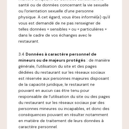
santé ou de données concernant la vie sexuelle
ou l'orientation sexuelle d'une personne
physique. A cet égard, vous êtes informé(e) qu’il
vous est demandé de ne pas renseigner de
telles données « sensibles » ou « particulières »
dans le cadre de vos échanges avec le
restaurant.
3.4
Données à caractère personnel de
mineurs ou de majeurs protégés
: de manière
générale, l’utilisation du site et des pages
dédiées du restaurant sur les réseaux sociaux
est réservée aux personnes majeures disposant
de la capacité juridique, le restaurant ne
pouvant en aucun cas être tenu pour
responsable de l’utilisation du site ou des pages
du restaurant sur les réseaux sociaux par des
personnes mineures ou incapables, et donc des
conséquences pouvant en résulter notamment
en matière de traitement de leurs données à
caractère personnel.