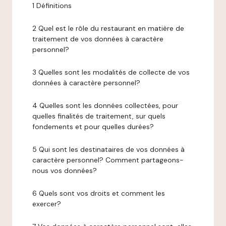
1 Définitions
2 Quel est le rôle du restaurant en matière de
traitement de vos données à caractère
personnel?
3 Quelles sont les modalités de collecte de vos
données à caractère personnel?
4 Quelles sont les données collectées, pour
quelles finalités de traitement, sur quels
fondements et pour quelles durées?
5 Qui sont les destinataires de vos données à
caractère personnel? Comment partageons-
nous vos données?
6 Quels sont vos droits et comment les
exercer?