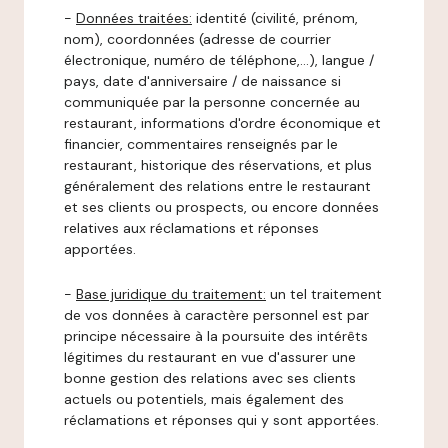
-
Données traitées:
identité (civilité, prénom,
nom), coordonnées (adresse de courrier
électronique, numéro de téléphone,…), langue /
pays, date d'anniversaire / de naissance si
communiquée par la personne concernée au
restaurant, informations d'ordre économique et
financier, commentaires renseignés par le
restaurant, historique des réservations, et plus
généralement des relations entre le restaurant
et ses clients ou prospects, ou encore données
relatives aux réclamations et réponses
apportées.
-
Base juridique du traitement:
un tel traitement
de vos données à caractère personnel est par
principe nécessaire à la poursuite des intérêts
légitimes du restaurant en vue d'assurer une
bonne gestion des relations avec ses clients
actuels ou potentiels, mais également des
réclamations et réponses qui y sont apportées.