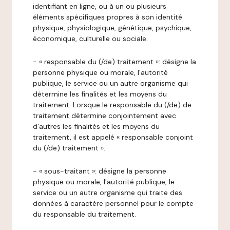
identifiant en ligne, ou à un ou plusieurs
éléments spécifiques propres à son identité
physique, physiologique, génétique, psychique,
économique, culturelle ou sociale.
- « responsable du (/de) traitement »: désigne la
personne physique ou morale, l'autorité
publique, le service ou un autre organisme qui
détermine les finalités et les moyens du
traitement. Lorsque le responsable du (/de) de
traitement détermine conjointement avec
d'autres les finalités et les moyens du
traitement, il est appelé « responsable conjoint
du (/de) traitement ».
- « sous-traitant »: désigne la personne
physique ou morale, l'autorité publique, le
service ou un autre organisme qui traite des
données à caractère personnel pour le compte
du responsable du traitement.