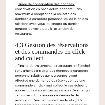
-
Durée de conservation des données:
conservation en base active pendant 3 ans
maximum à compter de la collecte des
données à caractère personnel ou de la fin des
relations avec vous, ou encore du dernier
contact de votre part à l'attention du
restaurant.
4.3 Gestion des réservations
et des commandes en click
and collect
-
Finalité du traitement:
le restaurant et Zenchef
sont amenés à traiter des données à caractère
personnel relatives aux personnes ayant
effectué une demande de réservation ou une
commande en click and collect le cas échéant
auprès du restaurant via les services Zenchef (ex
: au moyen du formulaire de demande de
réservation Zenchef figurant sur le site ). Ce